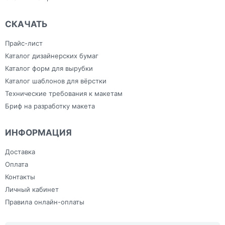
СКАЧАТЬ
Прайс-лист
Каталог дизайнерских бумаг
Каталог форм для вырубки
Каталог шаблонов для вёрстки
Технические требования к макетам
Бриф на разработку макета
ИНФОРМАЦИЯ
Доставка
Оплата
Контакты
Личный кабинет
Правила онлайн-оплаты