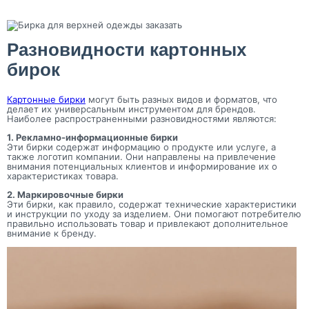
Разновидности картонных
бирок
Картонные бирки
могут быть разных видов и форматов, что
делает их универсальным инструментом для брендов.
Наиболее распространенными разновидностями являются:
1. Рекламно-информационные бирки
Эти бирки содержат информацию о продукте или услуге, а
также логотип компании. Они направлены на привлечение
внимания потенциальных клиентов и информирование их о
характеристиках товара.
2. Маркировочные бирки
Эти бирки, как правило, содержат технические характеристики
и инструкции по уходу за изделием. Они помогают потребителю
правильно использовать товар и привлекают дополнительное
внимание к бренду.