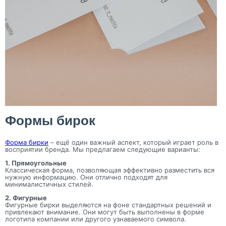
Формы бирок
Форма бирки
– ещё один важный аспект, который играет роль в
восприятии бренда. Мы предлагаем следующие варианты:
1. Прямоугольные
Классическая форма, позволяющая эффективно разместить вся
нужную информацию. Они отлично подходят для
минималистичных стилей.
2. Фигурные
Фигурные бирки выделяются на фоне стандартных решений и
привлекают внимание. Они могут быть выполнены в форме
логотипа компании или другого узнаваемого символа.