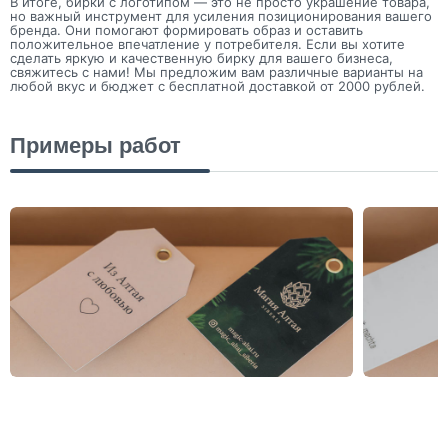
В итоге, бирки с логотипом — это не просто украшение товара,
но важный инструмент для усиления позиционирования вашего
бренда. Они помогают формировать образ и оставить
положительное впечатление у потребителя. Если вы хотите
сделать яркую и качественную бирку для вашего бизнеса,
свяжитесь с нами! Мы предложим вам различные варианты на
любой вкус и бюджет с бесплатной доставкой от 2000 рублей.
Примеры работ