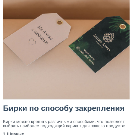
Бирки по способу закрепления
Бирки можно крепить различными способами, что позволяет
выбрать наиболее подходящий вариант для вашего продукта:
1. Шивные