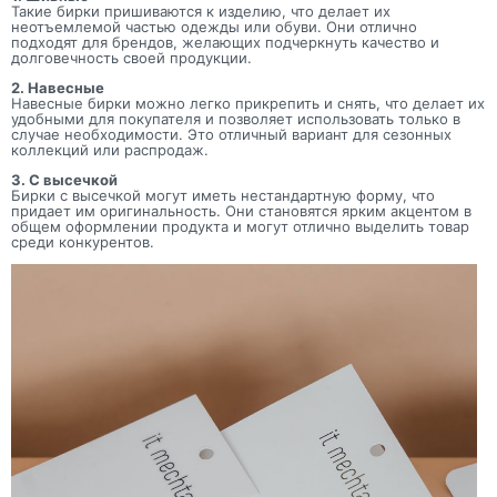
Такие бирки пришиваются к изделию, что делает их
неотъемлемой частью одежды или обуви. Они отлично
подходят для брендов, желающих подчеркнуть качество и
долговечность своей продукции.
2. Навесные
Навесные бирки можно легко прикрепить и снять, что делает их
удобными для покупателя и позволяет использовать только в
случае необходимости. Это отличный вариант для сезонных
коллекций или распродаж.
3. С высечкой
Бирки с высечкой могут иметь нестандартную форму, что
придает им оригинальность. Они становятся ярким акцентом в
общем оформлении продукта и могут отлично выделить товар
среди конкурентов.