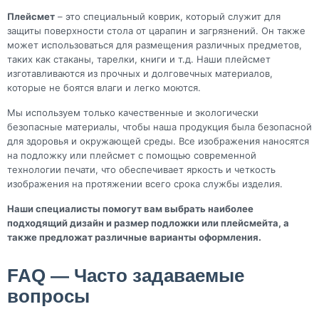
Плейсмет
– это специальный коврик, который служит для
защиты поверхности стола от царапин и загрязнений. Он также
может использоваться для размещения различных предметов,
таких как стаканы, тарелки, книги и т.д. Наши плейсмет
изготавливаются из прочных и долговечных материалов,
которые не боятся влаги и легко моются.
Мы используем только качественные и экологически
безопасные материалы, чтобы наша продукция была безопасной
для здоровья и окружающей среды. Все изображения наносятся
на подложку или плейсмет с помощью современной
технологии печати, что обеспечивает яркость и четкость
изображения на протяжении всего срока службы изделия.
Наши специалисты помогут вам выбрать наиболее
подходящий дизайн и размер подложки или плейсмейта, а
также предложат различные варианты оформления.
FAQ — Часто задаваемые
вопросы