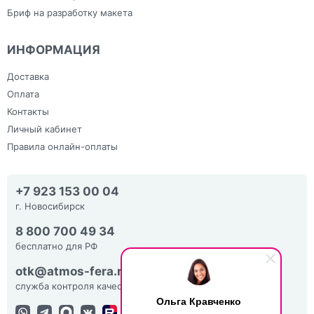
Бриф на разработку макета
ИНФОРМАЦИЯ
Доставка
Оплата
Контакты
Личный кабинет
Правила онлайн-оплаты
+7 923 153 00 04
г. Новосибирск
8 800 700 49 34
бесплатно для РФ
otk@atmos-fera.ru
служба контроля качества
Ольга Кравченко