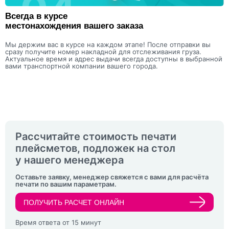
Всегда в курсе
местонахождения вашего заказа
Мы держим вас в курсе на каждом этапе! После отправки вы
сразу получите номер накладной для отслеживания груза.
Актуальное время и адрес выдачи всегда доступны в выбранной
вами транспортной компании вашего города.
Рассчитайте стоимость печати
плейсметов, подложек на стол
у нашего менеджера
Оставьте заявку, менеджер свяжется с вами для расчёта
печати по вашим параметрам.
ПОЛУЧИТЬ РАСЧЕТ ОНЛАЙН
Время ответа от 15 минут