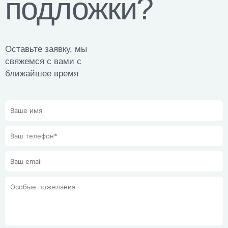
подложки?
Оставьте заявку, мы
свяжемся с вами с
ближайшее время