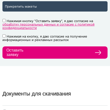
Прикрепить макеты
Нажимая кнопку "Оставить заявку", я даю согласие на
обработку персональных данных и согласие с политикой
конфиденциальности
Нажимая на кнопку, я даю согласие на получение
информационных и рекламных рассылок
Оставить
заявку
Документы для скачивания