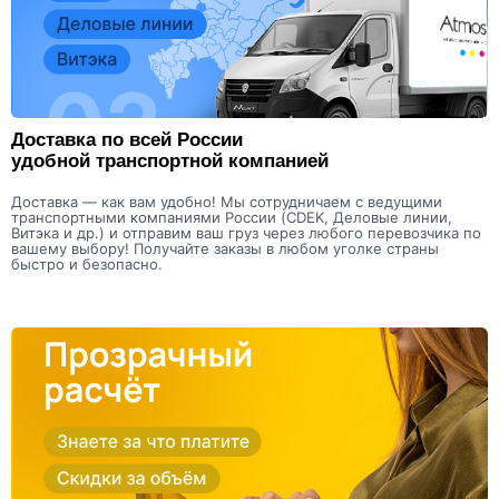
Доставка по всей России
удобной транспортной компанией
Доставка — как вам удобно! Мы сотрудничаем с ведущими
транспортными компаниями России (CDEK, Деловые линии,
Витэка и др.) и отправим ваш груз через любого перевозчика по
вашему выбору! Получайте заказы в любом уголке страны
быстро и безопасно.