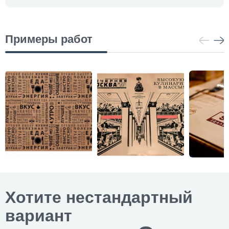
Примеры работ
Хотите нестандартный
вариант