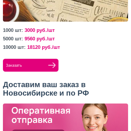
1000 шт:
3000
руб./шт
5000 шт:
9560
руб./шт
10000 шт:
18120
руб./шт
Заказать
Доставим ваш заказ в
Новосибирске и по РФ