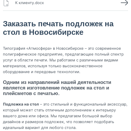
К клиенту.docx
Заказать печать подложек на
стол в Новосибирске
Типография «Атмосфера» в Новосибирске – это современное
полиграфическое предприятие, предлагающее полный спектр
услуг в области печати. Мы работаем с различными видами
материалов, используя только высококачественное
оборудование и передовые технологии.
Одним из направлений нашей деятельности
является изготовление подложек на стол и
плейсметов с печатью.
Подложка на стол
– это стильный и функциональный аксессуар,
который может стать отличным дополнением к интерьеру
вашего дома или офиса. Мы предлагаем большой выбор
дизайнов и размеров подложек, что позволяет подобрать
идеальный вариант для любого стола.