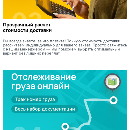
Прозрачный расчет
стоимости доставки
Вы всегда знаете, за что платите! Точную стоимость доставки
рассчитаем индивидуально для вашего заказа. Просто свяжитесь
с нашим менеджером — мы поможем выбрать оптимальный
вариант без лишних переплат.