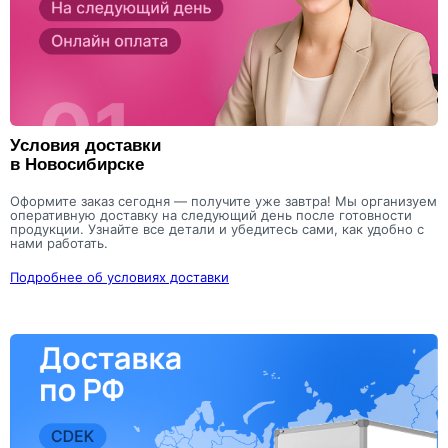
Условия доставки
в Новосибирске
Оформите заказ сегодня — получите уже завтра! Мы организуем
оперативную доставку на следующий день после готовности
продукции. Узнайте все детали и убедитесь сами, как удобно с
нами работать.
Подробнее об условиях доставки