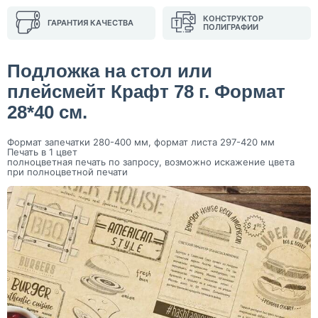
КОНСТРУКТОР
ГАРАНТИЯ КАЧЕСТВА
ПОЛИГРАФИИ
Подложка на стол или
плейсмейт Крафт 78 г. Формат
28*40 см.
Формат запечатки 280-400 мм, формат листа 297-420 мм
Печать в 1 цвет
полноцветная печать по запросу, возможно искажение цвета
при полноцветной печати