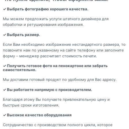
✓ Выбрать фотографию хорошего качества.
Мы можем предложить услуги штатного дизайнера для
обработки и ретуширования изображения.
✓ Выбрать размер.
Если Вам необходимо изображение нестандартного размера, то
позвоните нам по указанному на сайте телефону или заполните
форму – менеджер рассчитает стоимость печати.
✓ Получить готовое фото на пенокартоне или забрать
самостоятельно.
Мы доставим готовый продукт по удобному для Вас адресу.
✓ Вы работаете напрямую с производителем.
Благодаря этому Вы получаете привлекательную цену и
быстрые сроки изготовления.
✓ Высокое качество оборудования
Сотрудничество с производством полного цикла, которое