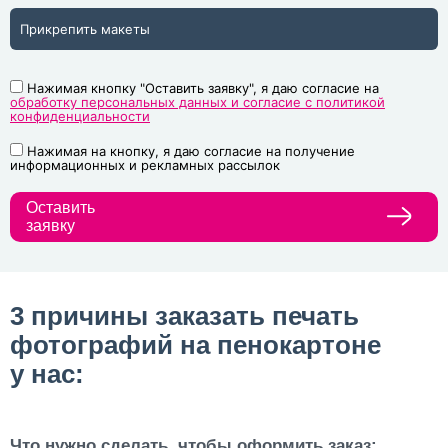
Прикрепить макеты
Нажимая кнопку "Оставить заявку", я даю согласие на
обработку персональных данных и согласие с политикой
конфиденциальности
Нажимая на кнопку, я даю согласие на получение
информационных и рекламных рассылок
Оставить
заявку
3 причины заказать печать
фотографий на пенокартоне
у нас:
Что нужно сделать, чтобы оформить заказ: