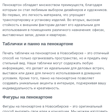
Пенокартон обладает множеством преимуществ, благодаря
которым он стал любимым выбором дизайнеров и художников.
Во-первых, это легкость материала, что упрощает
транспортировку и установку изделий. Во-вторых, высокая
стойкость к внешним факторам делает его идеальным для
использования в помещениях различного назначения: офисах,
выставочных залах, домах и квартирах.
Таблички и панно на пенокартоне
Печать табличек на пенокартоне в Новосибирске – это отличный
способ не только организовать пространство, но и придать ему
стильный вид. Наши таблички могут содержать любую
информацию, что делает их идеальными для деловых встреч,
выставок или даже для личного использования в домашних
условиях. Кроме того, панно на пенокартоне позволяет
создавать уникальные акценты в интерьере, подчеркивая вашу
индивидуальность и креативность.
Фигуры на пенокартоне
Фигуры на пенокартоне в Новосибирске – это оригинальный
способ выразить свои идеи и концепции. Мы можем изготовить