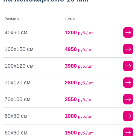
Размер
Цена
40х60 см
1200
руб./шт
100х150 см
4950
руб./шт
100х120 см
3980
руб./шт
70х120 см
2800
руб./шт
70х100 см
2550
руб./шт
60х80 см
1980
руб./шт
60х60 см
1500
руб./шт