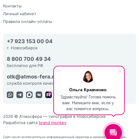
Контакты
Личный кабинет
Правила онлайн-оплаты
+7 923 153 00 04
г. Новосибирск
8 800 700 49 34
бесплатно для РФ
otk@atmos-fera.ru
служба контроля качества
Ольга Кравченко
Здравствуйте! Готова помочь
вам. Напишите мне, если у
вас появятся вопросы.
2026 © Атмосфера — типография в Новосибирске
Разработка сайта
brand monkey
Сайт носит исключительно информационный характер и никакая информация,