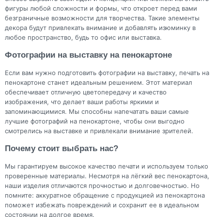
фигуры любой сложности и формы, что откроет перед вами
безграничные возможности для творчества. Такие элементы
декора будут привлекать внимание и добавлять изюминку в
любое пространство, будь то офис или выставка.
Фотографии на выставку на пенокартоне
Если вам нужно подготовить фотографии на выставку, печать на
пенокартоне станет идеальным решением. Этот материал
обеспечивает отличную цветопередачу и качество
изображения, что делает ваши работы яркими и
запоминающимися. Мы способны напечатать ваши самые
лучшие фотографий на пенокартоне, чтобы они выгодно
смотрелись на выставке и привлекали внимание зрителей.
Почему стоит выбрать нас?
Мы гарантируем высокое качество печати и используем только
проверенные материалы. Несмотря на лёгкий вес пенокартона,
наши изделия отличаются прочностью и долговечностью. Но
помните: аккуратное обращение с продукцией из пенокартона
поможет избежать повреждений и сохранит ее в идеальном
состоянии на долгое время.