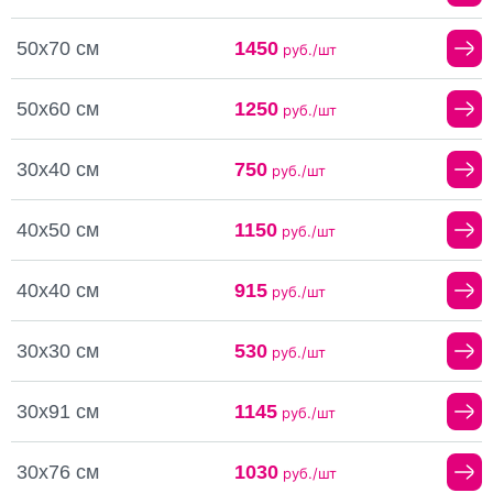
50х70 см
1450
руб./шт
50х60 см
1250
руб./шт
30х40 см
750
руб./шт
40х50 см
1150
руб./шт
40х40 см
915
руб./шт
30х30 см
530
руб./шт
30х91 см
1145
руб./шт
30х76 см
1030
руб./шт