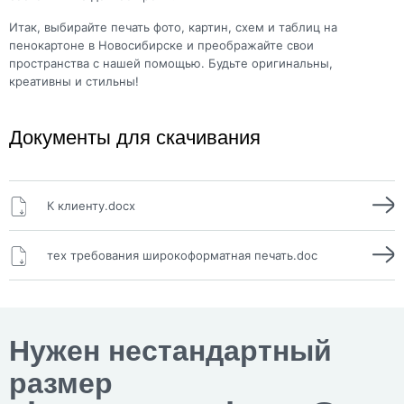
Итак, выбирайте печать фото, картин, схем и таблиц на
пенокартоне в Новосибирске и преображайте свои
пространства с нашей помощью. Будьте оригинальны,
креативны и стильны!
Документы для скачивания
К клиенту.docx
тех требования широкоформатная печать.doc
Нужен нестандартный
размер