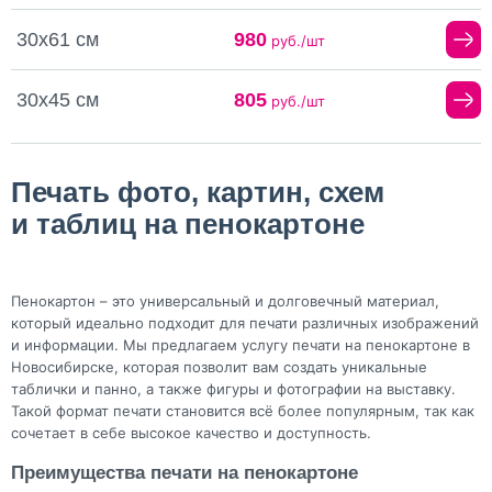
30х61 см
980
руб./шт
30х45 см
805
руб./шт
Печать фото, картин, схем
и таблиц на пенокартоне
Пенокартон – это универсальный и долговечный материал,
который идеально подходит для печати различных изображений
и информации. Мы предлагаем услугу печати на пенокартоне в
Новосибирске, которая позволит вам создать уникальные
таблички и панно, а также фигуры и фотографии на выставку.
Такой формат печати становится всё более популярным, так как
сочетает в себе высокое качество и доступность.
Преимущества печати на пенокартоне