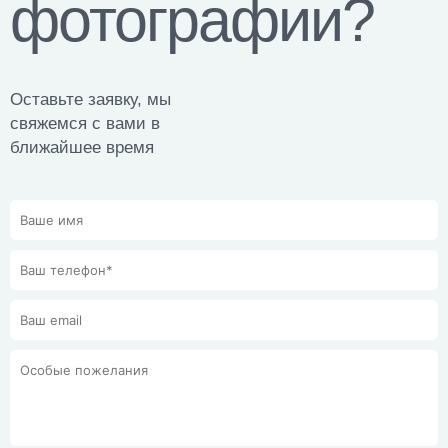
фотографии?
Оставьте заявку, мы
свяжемся с вами в
ближайшее время