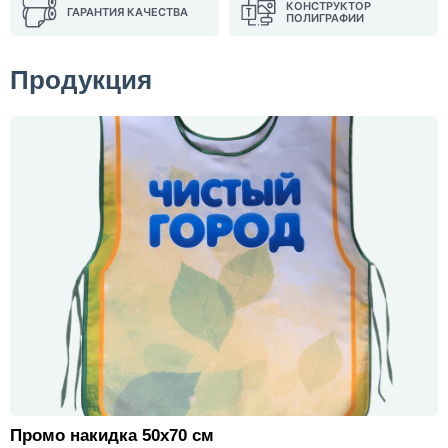
КОНСТРУКТОР
ГАРАНТИЯ КАЧЕСТВА
ПОЛИГРАФИИ
Продукция
Промо накидка 50х70 см