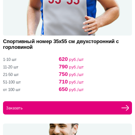
Спортивный номер 35х55 см двухсторонний с
горловиной
620
руб./шт
1-10 шт
790
руб./шт
11-20 шт
750
руб./шт
21-50 шт
710
руб./шт
51-100 шт
650
руб./шт
от 100 шт
Заказать