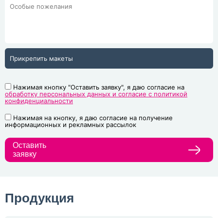
Прикрепить макеты
Нажимая кнопку "Оставить заявку", я даю согласие на
обработку персональных данных и согласие с политикой
конфиденциальности
Нажимая на кнопку, я даю согласие на получение
информационных и рекламных рассылок
Оставить
заявку
Продукция