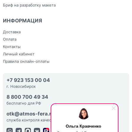
Бриф на разработку макета
ИНФОРМАЦИЯ
Доставка
Оплата
Контакты
Личный кабинет
Правила онлайн-оплаты
+7 923 153 00 04
г. Новосибирск
8 800 700 49 34
бесплатно для РФ
otk@atmos-fera.ru
служба контроля качества
Ольга Кравченко