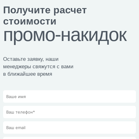
Получите расчет
стоимости
промо-накидок
Оставьте заявку, наши
менеджеры свяжутся с вами
в ближайшее время