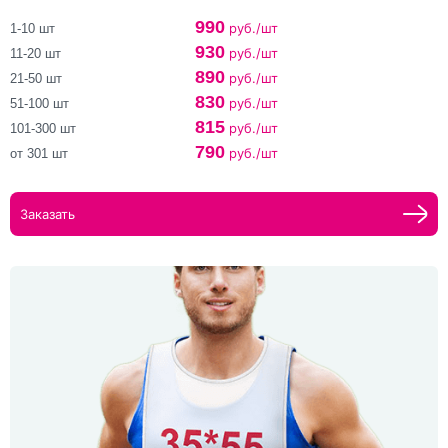
990
руб./шт
1-10 шт
930
руб./шт
11-20 шт
890
руб./шт
21-50 шт
830
руб./шт
51-100 шт
815
руб./шт
101-300 шт
790
руб./шт
от 301 шт
Заказать