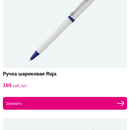
Ручка шариковая Raja
165
руб./шт
Заказать