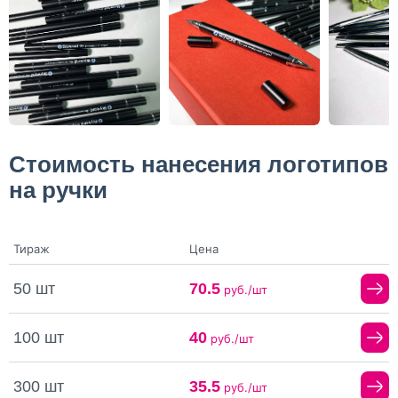
Стоимость нанесения логотипов
на ручки
Тираж
Цена
50 шт
70.5
руб./шт
100 шт
40
руб./шт
300 шт
35.5
руб./шт