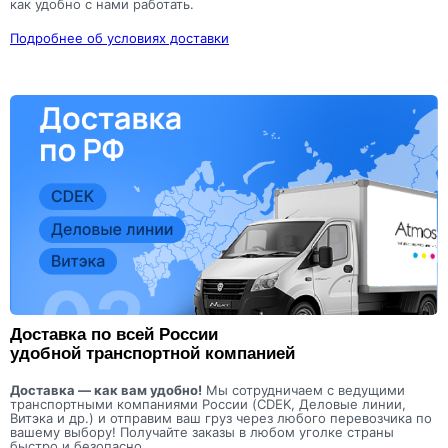
как удобно с нами работать.
Подробнее об условиях доставки
Доставка по всей России
удобной транспортной компанией
Доставка — как вам удобно!
Мы сотрудничаем с ведущими
транспортными компаниями России (CDEK, Деловые линии,
Витэка и др.) и отправим ваш груз через любого перевозчика по
вашему выбору! Получайте заказы в любом уголке страны
быстро и безопасно.