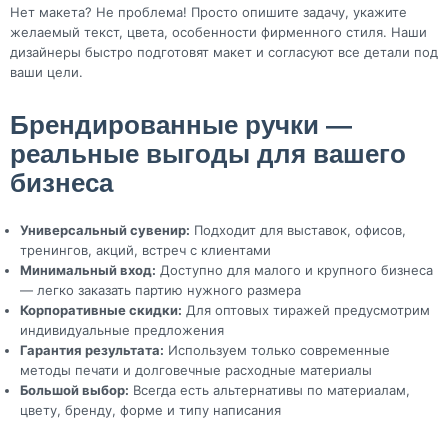
Нет макета? Не проблема! Просто опишите задачу, укажите
желаемый текст, цвета, особенности фирменного стиля. Наши
дизайнеры быстро подготовят макет и согласуют все детали под
ваши цели.
Брендированные ручки —
реальные выгоды для вашего
бизнеса
Универсальный сувенир:
Подходит для выставок, офисов,
тренингов, акций, встреч с клиентами
Минимальный вход:
Доступно для малого и крупного бизнеса
— легко заказать партию нужного размера
Корпоративные скидки:
Для оптовых тиражей предусмотрим
индивидуальные предложения
Гарантия результата:
Используем только современные
методы печати и долговечные расходные материалы
Большой выбор:
Всегда есть альтернативы по материалам,
цвету, бренду, форме и типу написания