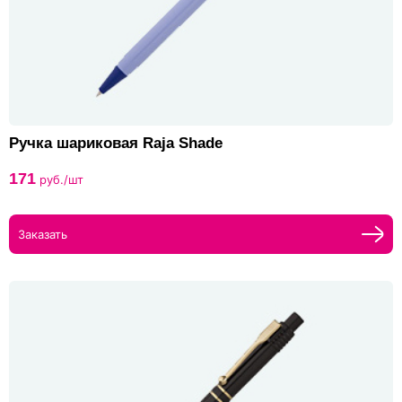
Ручка шариковая Raja Shade
171
руб./шт
Заказать