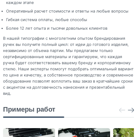
каждом этапе
Оперативный расчет стоимости и ответы на любые вопросы
Гибкая система оплаты, любые способы
Более 12 лет опыта и тысячи довольных клиентов
В нашей типографии с многолетним опытом брендирования
ручек вы получите полный цикл: от идеи до готового изделия,
независимо от объема партии. Мы предлагаем только
сертифицированные материалы и гарантируем, что каждая
ручка будет соответствовать вашему бренду и корпоративному
стилю. Наши эксперты помогут подобрать оптимальный вариант
по цене и качеству, а собственное производство и современное
оборудование позволят воплотить ваш заказ в кратчайшие сроки
с акцентом на долговечность нанесения и презентабельный
вид.
Примеры работ