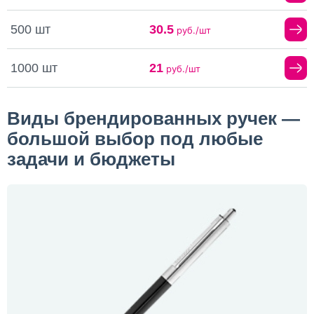
500 шт
30.5
руб./шт
1000 шт
21
руб./шт
Виды брендированных ручек —
большой выбор под любые
задачи и бюджеты