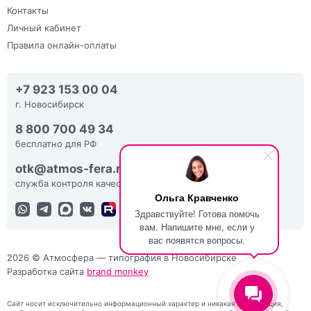
Контакты
Личный кабинет
Правила онлайн-оплаты
+7 923 153 00 04
г. Новосибирск
8 800 700 49 34
бесплатно для РФ
otk@atmos-fera.ru
служба контроля качества
Ольга Кравченко
Здравствуйте! Готова помочь
вам. Напишите мне, если у
вас появятся вопросы.
2026 © Атмосфера — типография в Новосибирске
Разработка сайта
brand monkey
Сайт носит исключительно информационный характер и никакая информация,