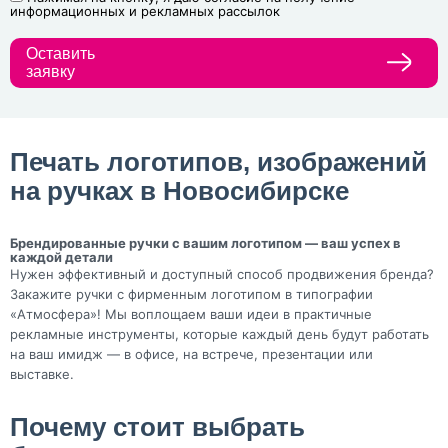
информационных и рекламных рассылок
Оставить
заявку
Печать логотипов, изображений
на ручках в Новосибирске
Брендированные ручки с вашим логотипом — ваш успех в
каждой детали
Нужен эффективный и доступный способ продвижения бренда?
Закажите ручки с фирменным логотипом в типографии
«Атмосфера»! Мы воплощаем ваши идеи в практичные
рекламные инструменты, которые каждый день будут работать
на ваш имидж — в офисе, на встрече, презентации или
выставке.
Почему стоит выбрать