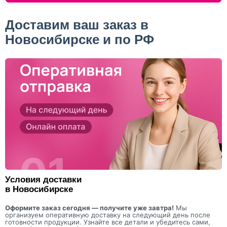
Доставим ваш заказ в
Новосибирске и по РФ
Условия доставки
в Новосибирске
Оформите заказ сегодня — получите уже завтра!
Мы
организуем оперативную доставку на следующий день после
готовности продукции. Узнайте все детали и убедитесь сами,