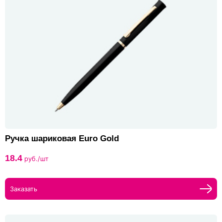
Ручка шариковая Euro Gold
18.4
руб./шт
Заказать