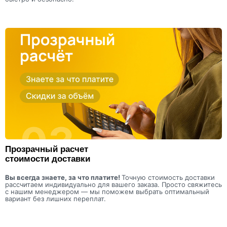
Прозрачный расчет
стоимости доставки
Вы всегда знаете, за что платите!
Точную стоимость доставки
рассчитаем индивидуально для вашего заказа. Просто свяжитесь
с нашим менеджером — мы поможем выбрать оптимальный
вариант без лишних переплат.