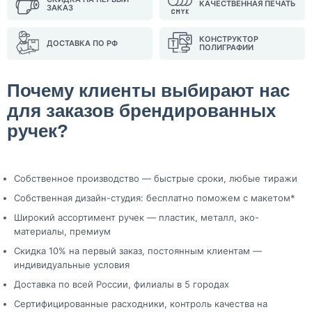
КАЧЕСТВЕННАЯ ПЕЧАТЬ
ЗАКАЗ
КОНСТРУКТОР
ДОСТАВКА ПО РФ
ПОЛИГРАФИИ
Почему клиенты выбирают нас
для заказов брендированных
ручек?
Собственное производство — быстрые сроки, любые тиражи
Собственная дизайн-студия: бесплатно поможем с макетом*
Широкий ассортимент ручек — пластик, металл, эко-
материалы, премиум
Скидка 10% на первый заказ, постоянным клиентам —
индивидуальные условия
Доставка по всей России, филиалы в 5 городах
Сертифицированные расходники, контроль качества на