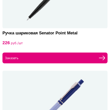
Ручка шариковая Senator Point Metal
226
руб./шт
Заказать