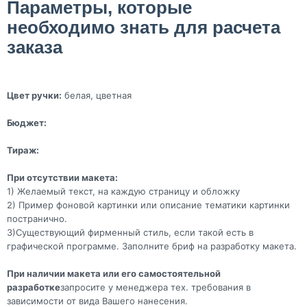
Параметры, которые
необходимо знать для расчета
заказа
Цвет ручки:
белая, цветная
Бюджет:
Тираж:
При отсутствии макета:
1) Желаемый текст, на каждую страницу и обложку
2) Пример фоновой картинки или описание тематики картинки
постранично.
3)Существующий фирменный стиль, если такой есть в
графической программе. Заполните бриф на разработку макета.
При наличии макета или его самостоятельной
разработке
запросите у менеджера тех. требования в
зависимости от вида Вашего нанесения.