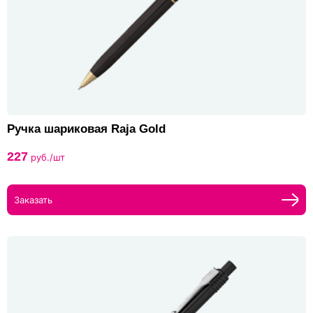
Ручка шариковая Raja Gold
227
руб./шт
Заказать