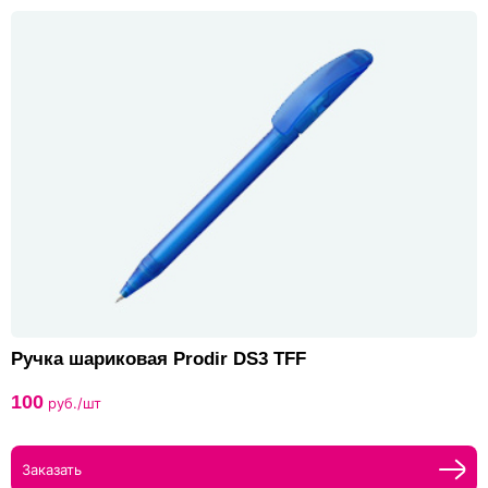
Ручка шариковая Prodir DS3 TFF
100
руб./шт
Заказать