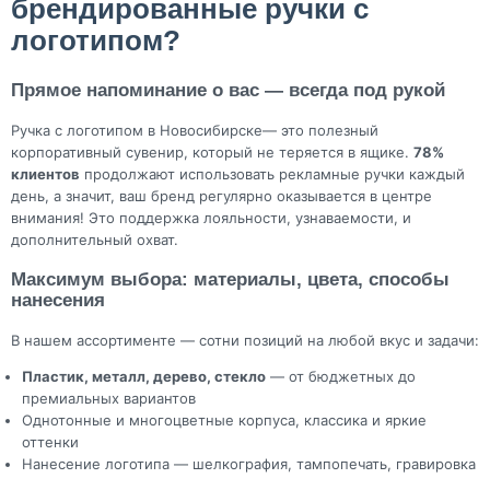
брендированные ручки с
логотипом?
Прямое напоминание о вас — всегда под рукой
Ручка с логотипом в Новосибирске— это полезный
корпоративный сувенир, который не теряется в ящике.
78%
клиентов
продолжают использовать рекламные ручки каждый
день, а значит, ваш бренд регулярно оказывается в центре
внимания! Это поддержка лояльности, узнаваемости, и
дополнительный охват.
Максимум выбора: материалы, цвета, способы
нанесения
В нашем ассортименте — сотни позиций на любой вкус и задачи:
Пластик, металл, дерево, стекло
— от бюджетных до
премиальных вариантов
Однотонные и многоцветные корпуса, классика и яркие
оттенки
Нанесение логотипа — шелкография, тампопечать, гравировка