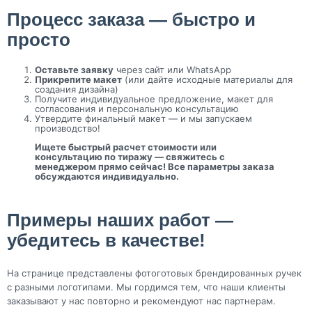
Процесс заказа — быстро и
просто
Оставьте заявку
через сайт или WhatsApp
Прикрепите макет
(или дайте исходные материалы для
создания дизайна)
Получите индивидуальное предложение, макет для
согласования и персональную консультацию
Утвердите финальный макет — и мы запускаем
производство!
Ищете быстрый расчет стоимости или
консультацию по тиражу — свяжитесь с
менеджером прямо сейчас! Все параметры заказа
обсуждаются индивидуально.
Примеры наших работ —
убедитесь в качестве!
На странице представлены фотоготовых брендированных ручек
с разными логотипами. Мы гордимся тем, что наши клиенты
заказывают у нас повторно и рекомендуют нас партнерам.