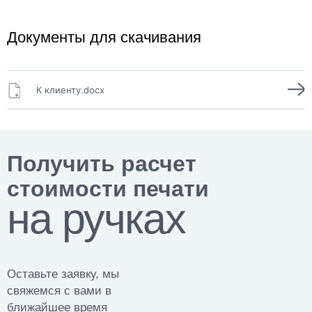
Документы для скачивания
К клиенту.docx
Получить расчет
стоимости печати
на ручках
Оставьте заявку, мы
свяжемся с вами в
ближайшее время