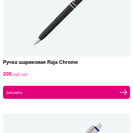
Ручка шариковая Raja Chrome
205
руб./шт
Заказать