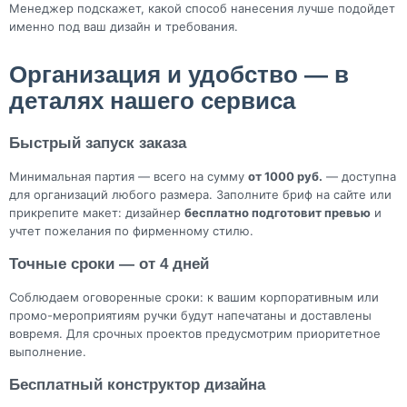
Менеджер подскажет, какой способ нанесения лучше подойдет
именно под ваш дизайн и требования.
Организация и удобство — в
деталях нашего сервиса
Быстрый запуск заказа
Минимальная партия — всего на сумму
от 1000 руб.
— доступна
для организаций любого размера. Заполните бриф на сайте или
прикрепите макет: дизайнер
бесплатно подготовит превью
и
учтет пожелания по фирменному стилю.
Точные сроки — от 4 дней
Соблюдаем оговоренные сроки: к вашим корпоративным или
промо-мероприятиям ручки будут напечатаны и доставлены
вовремя. Для срочных проектов предусмотрим приоритетное
выполнение.
Бесплатный конструктор дизайна