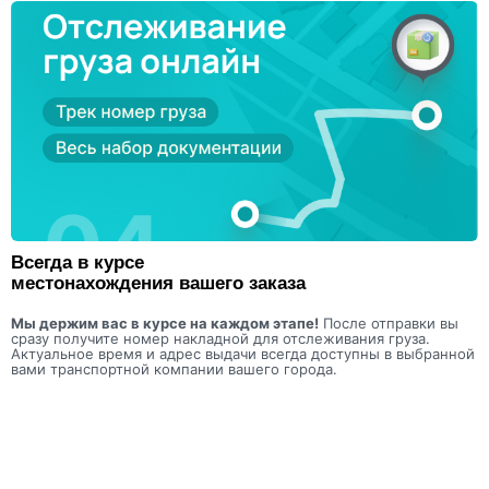
Всегда в курсе
местонахождения вашего заказа
Мы держим вас в курсе на каждом этапе!
После отправки вы
сразу получите номер накладной для отслеживания груза.
Актуальное время и адрес выдачи всегда доступны в выбранной
вами транспортной компании вашего города.