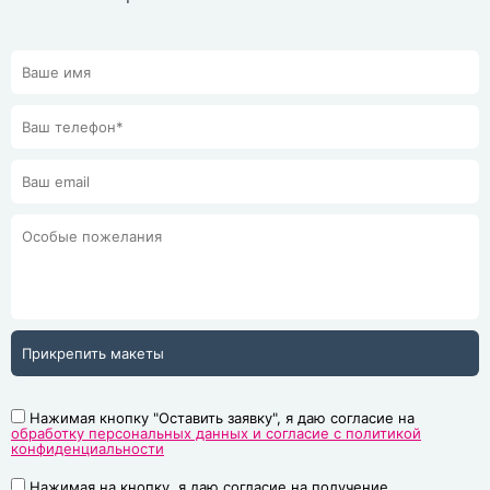
Прикрепить макеты
Нажимая кнопку "Оставить заявку", я даю согласие на
обработку персональных данных и согласие с политикой
конфиденциальности
Нажимая на кнопку, я даю согласие на получение