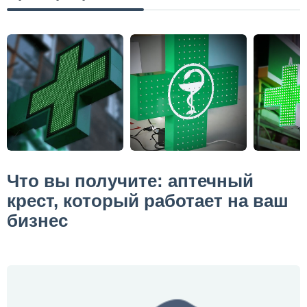
Что вы получите: аптечный
крест, который работает на ваш
бизнес