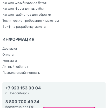
Каталог дизайнерских бумаг
Каталог форм для вырубки
Каталог шаблонов для вёрстки
Технические требования к макетам
Бриф на разработку макета
ИНФОРМАЦИЯ
Доставка
Оплата
Контакты
Личный кабинет
Правила онлайн-оплаты
+7 923 153 00 04
г. Новосибирск
8 800 700 49 34
бесплатно для РФ