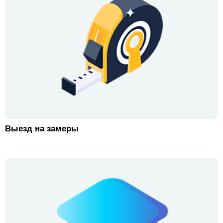
Выезд на замеры