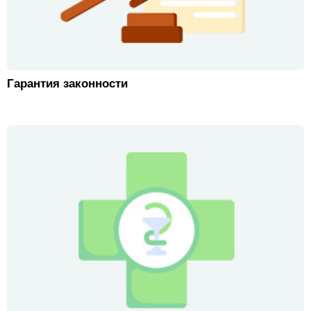
Гарантия законности