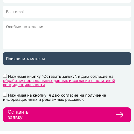
Прикрепить макеты
Нажимая кнопку "Оставить заявку", я даю согласие на
обработку персональных данных и согласие с политикой
конфиденциальности
Нажимая на кнопку, я даю согласие на получение
информационных и рекламных рассылок
Оставить
заявку