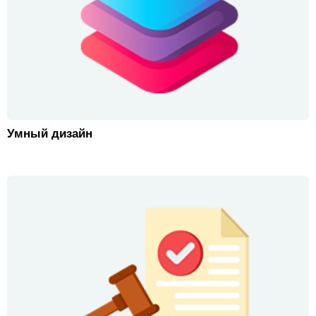
Умный дизайн