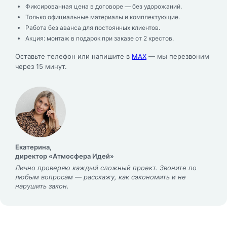
Фиксированная цена в договоре — без удорожаний.
Только официальные материалы и комплектующие.
Работа без аванса для постоянных клиентов.
Акция: монтаж в подарок при заказе от 2 крестов.
Оставьте телефон или напишите в
MAX
— мы перезвоним
через 15 минут.
Екатерина,
директор «Атмосфера Идей»
Лично проверяю каждый сложный проект. Звоните по
любым вопросам — расскажу, как сэкономить и не
нарушить закон.