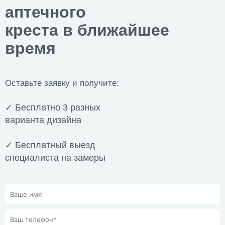
аптечного
креста в ближайшее
время
Оставьте заявку и получите:
✓ Бесплатно 3 разных
варианта дизайна
✓ Бесплатный выезд
специалиста на замеры