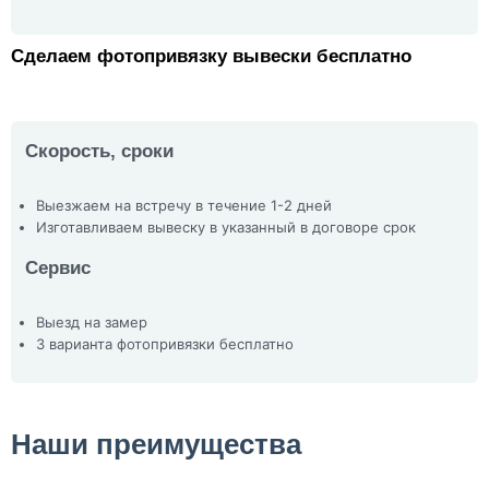
Сделаем фотопривязку вывески бесплатно
Скорость, сроки
Выезжаем на встречу в течение 1-2 дней
Изготавливаем вывеску в указанный в договоре срок
Сервис
Выезд на замер
3 варианта фотопривязки бесплатно
Наши преимущества