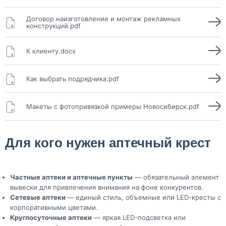
Договор наизготовление и монтаж рекламных
конструкций.pdf
К клиенту.docx
Как выбрать подрядчика.pdf
Макеты с фотопривязкой примеры Новосибирск.pdf
Для кого нужен аптечный крест
Частные аптеки и аптечные пункты
— обязательный элемент
вывески для привлечения внимания на фоне конкурентов.
Сетевые аптеки
— единый стиль, объемные или LED-кресты с
корпоративными цветами.
Круглосуточные аптеки
— яркая LED-подсветка или