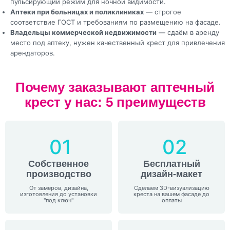
пульсирующий режим для ночной видимости.
Аптеки при больницах и поликлиниках
— строгое
соответствие ГОСТ и требованиям по размещению на фасаде.
Владельцы коммерческой недвижимости
— сдаём в аренду
место под аптеку, нужен качественный крест для привлечения
арендаторов.
Почему заказывают аптечный
крест у нас: 5 преимуществ
01
02
Собственное
Бесплатный
производство
дизайн-макет
От замеров, дизайна,
Сделаем 3D-визуализацию
изготовления до установки
креста на вашем фасаде до
"под ключ"
оплаты