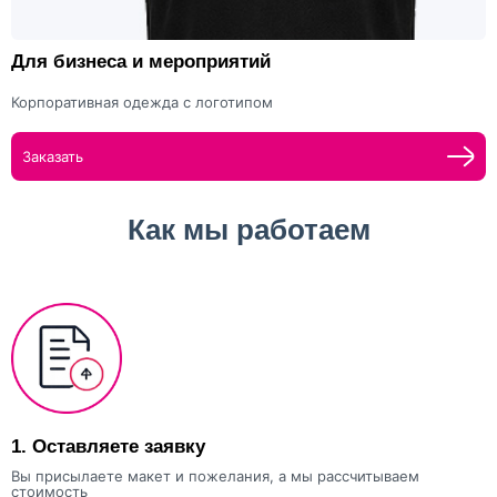
Для бизнеса и мероприятий
Корпоративная одежда с логотипом
Заказать
Как мы работаем
1.
Оставляете заявку
Вы присылаете макет и пожелания, а мы рассчитываем
стоимость