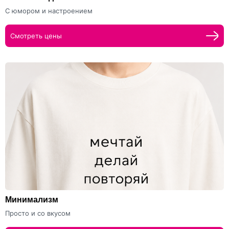
С юмором и настроением
Смотреть цены
Минимализм
Просто и со вкусом