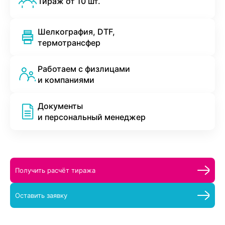
Тираж от 10 шт.
Шелкография, DTF,
термотрансфер
Работаем с физлицами
и компаниями
Документы
и персональный менеджер
Получить расчёт тиража
Оставить заявку