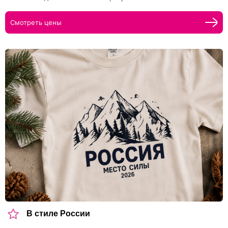
Смотреть цены
В стиле России