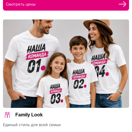
Смотреть цены
Family Look
Единый стиль для всей семьи