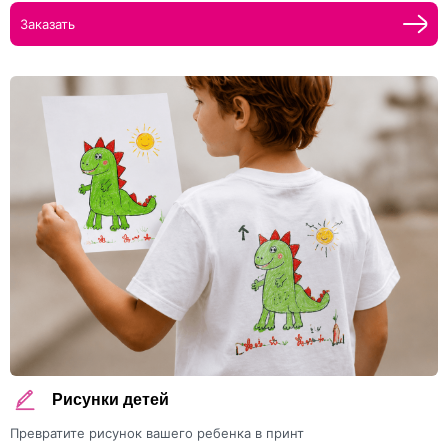
Заказать
Рисунки детей
Превратите рисунок вашего ребенка в принт