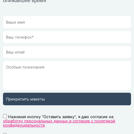
ближайшее время
Прикрепить макеты
Нажимая кнопку "Оставить заявку", я даю согласие на
обработку персональных данных и согласие с политикой
конфиденциальности