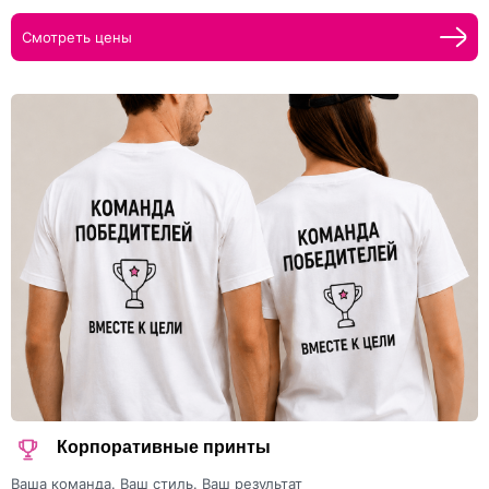
Смотреть цены
Корпоративные принты
Ваша команда. Ваш стиль. Ваш результат