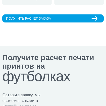
ПОЛУЧИТЬ РАСЧЕТ ЗАКАЗА
Получите расчет печати
принтов на
футболках
Оставьте заявку, мы
свяжемся с вами в