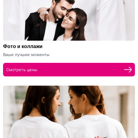
Фото и коллажи
Ваши лучшие моменты
Смотреть цены