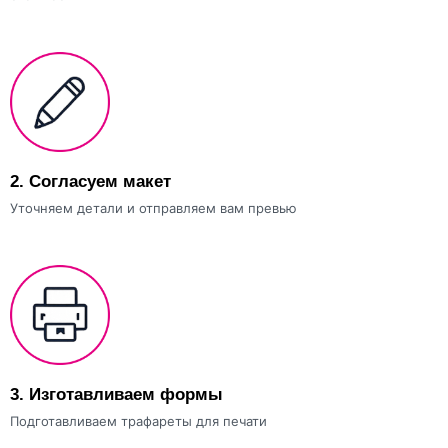
2.
Согласуем макет
Уточняем детали и отправляем вам превью
3.
Изготавливаем формы
Подготавливаем трафареты для печати