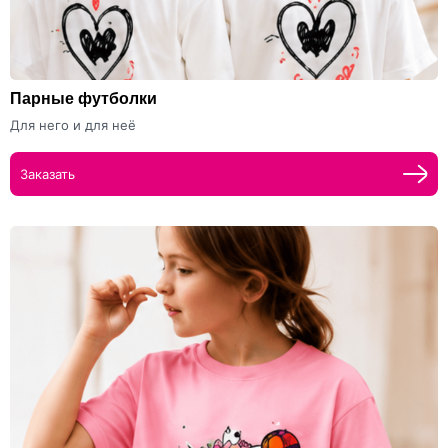
Парные футболки
Для него и для неё
Заказать