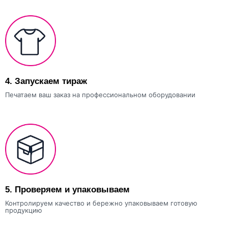
4.
Запускаем тираж
Печатаем ваш заказ на профессиональном оборудовании
5.
Проверяем и упаковываем
Контролируем качество и бережно упаковываем готовую
продукцию