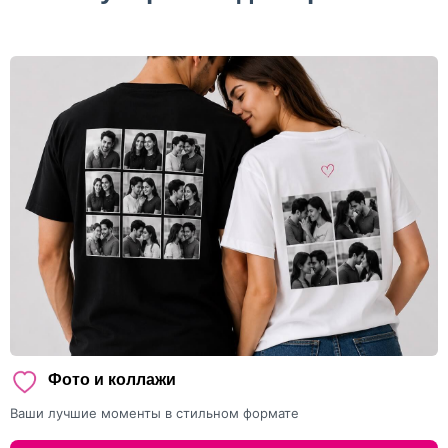
Фото и коллажи
Ваши лучшие моменты в стильном формате