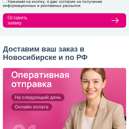
Нажимая на кнопку, я даю согласие на получение
информационных и рекламных рассылок
Оставить
заявку
Доставим ваш заказ в
Новосибирске и по РФ