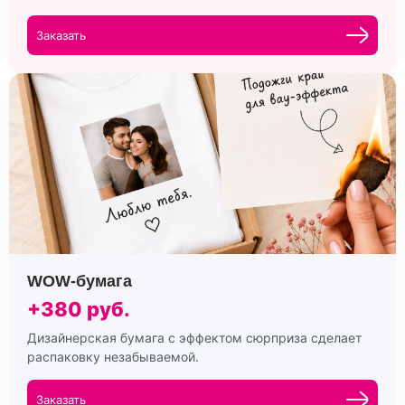
Заказать
WOW-бумага
+380 руб.
Дизайнерская бумага с эффектом сюрприза сделает
распаковку незабываемой.
Заказать