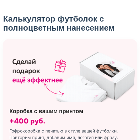
Калькулятор футболок с
полноцветным нанесением
Коробка с вашим принтом
+400 руб.
Гофрокоробка с печатью в стиле вашей футболки.
Повторим принт, добавим имя, логотип или фразу.