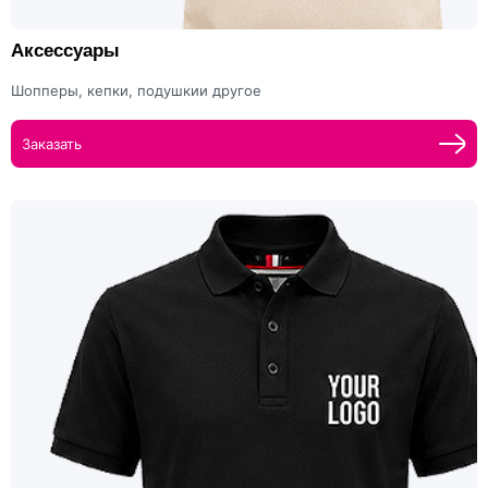
Аксессуары
Шопперы, кепки, подушкии другое
Заказать