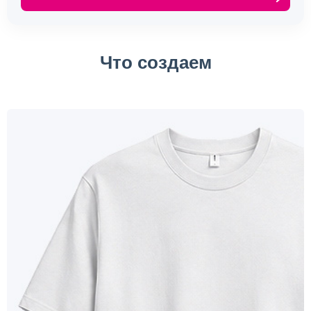
Что создаем