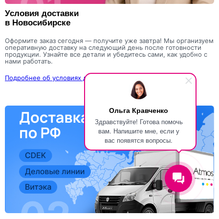
Условия доставки
в Новосибирске
Оформите заказ сегодня — получите уже завтра! Мы организуем
оперативную доставку на следующий день после готовности
продукции. Узнайте все детали и убедитесь сами, как удобно с
нами работать.
Подробнее об условиях доставки
Ольга Кравченко
Здравствуйте! Готова помочь
вам. Напишите мне, если у
вас появятся вопросы.