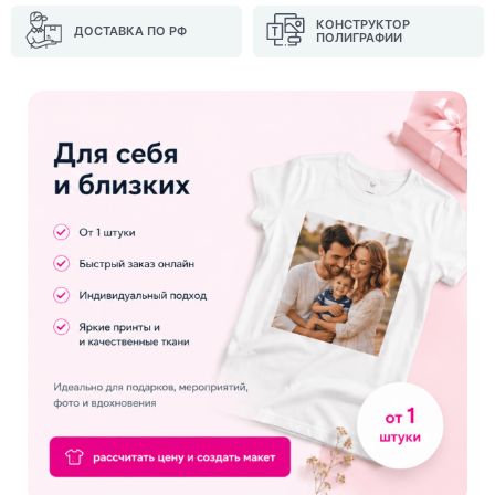
КОНСТРУКТОР
ДОСТАВКА ПО РФ
ПОЛИГРАФИИ