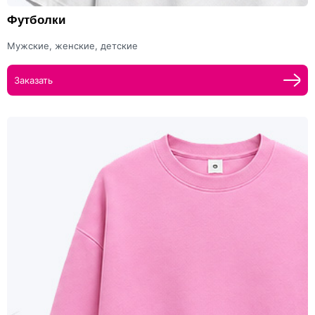
Футболки
Мужские, женские, детские
Заказать