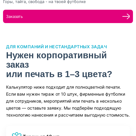
Горы, тайга, свобода - на твоей футболке
Заказать
ДЛЯ КОМПАНИЙ И НЕСТАНДАРТНЫХ ЗАДАЧ
Нужен корпоративный
заказ
или печать в 1–3 цвета?
Калькулятор ниже подходит для полноцветной печати.
Если вам нужен тираж от 10 штук, фирменные футболки
для сотрудников, мероприятий или печать в несколько
цветов — оставьте заявку. Мы подберём подходящую
технологию нанесения и рассчитаем выгодную стоимость.