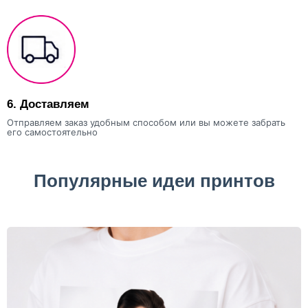
6.
Доставляем
Отправляем заказ удобным способом или вы можете забрать
его самостоятельно
Популярные идеи принтов