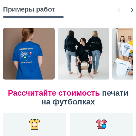
Примеры работ
Рассчитайте стоимость
печати
на футболках