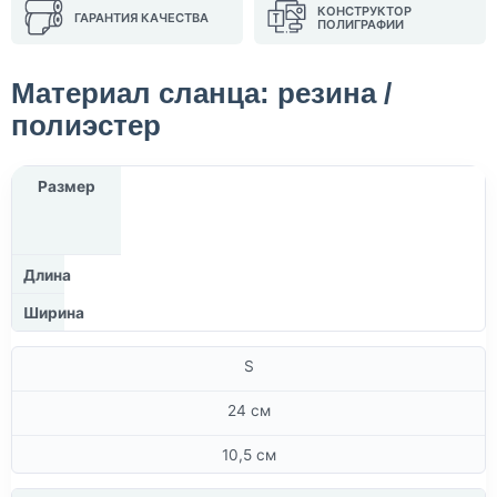
КОНСТРУКТОР
ГАРАНТИЯ КАЧЕСТВА
ПОЛИГРАФИИ
Материал сланца: резина /
полиэстер
Размер
Длина
Ширина
S
24 см
10,5 см