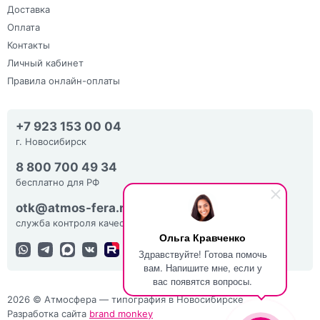
Доставка
Оплата
Контакты
Личный кабинет
Правила онлайн-оплаты
+7 923 153 00 04
г. Новосибирск
8 800 700 49 34
бесплатно для РФ
otk@atmos-fera.ru
служба контроля качества
Ольга Кравченко
Здравствуйте! Готова помочь
вам. Напишите мне, если у
вас появятся вопросы.
2026 © Атмосфера — типография в Новосибирске
Разработка сайта
brand monkey