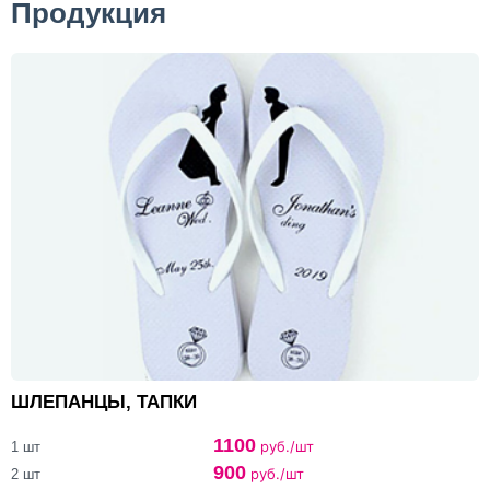
Продукция
ШЛЕПАНЦЫ, ТАПКИ
1100
руб./шт
1 шт
900
руб./шт
2 шт