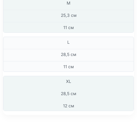
M
25,3 см
11 см
L
28,5 см
11 см
XL
28,5 см
12 см