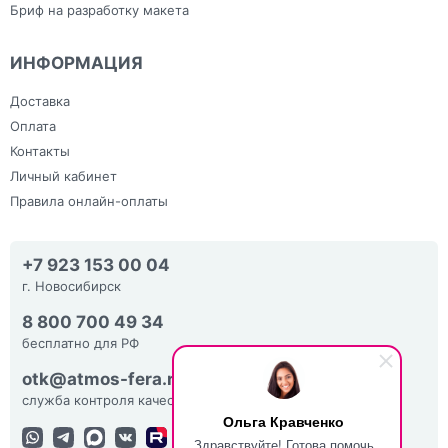
Бриф на разработку макета
ИНФОРМАЦИЯ
Доставка
Оплата
Контакты
Личный кабинет
Правила онлайн-оплаты
+7 923 153 00 04
г. Новосибирск
8 800 700 49 34
бесплатно для РФ
otk@atmos-fera.ru
служба контроля качества
Ольга Кравченко
Здравствуйте! Готова помочь