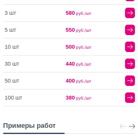
3 шт
580
руб./шт
5 шт
550
руб./шт
10 шт
500
руб./шт
30 шт
440
руб./шт
50 шт
400
руб./шт
100 шт
380
руб./шт
Примеры работ