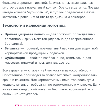
больших и средних тиражей. Возможно, вы замечали, как
многое решает визуальный контакт бренда в деталях. Правда,
иногда хочется “чуть больше”, и тут мы предлагаем гибкие
кастомные решения: от цвета до дизайна и размеров.
Технологии нанесения логотипа
Прямая цифровая печать
— для сложных, полноцветных
логотипов и ярких макетов (идеально для современного
брендинга).
Вышивка
— прочный, премиальный вариант для акцентной
корпоративной продукции и подарков.
Сублимация
— стойкое изображение, оптимально для
массовых тиражей и насыщенных цветов.
Все варианты — с гарантией четкости и износостойкости.
Собственное производство позволяет гибко контролировать
сроки и качество. Для корпоративных клиентов реализуем
индивидуальные требования по оформлению и упаковке. Если
нужен нестандартный макет — бесплатно воспользуйтесь
онлайн-конструктором.