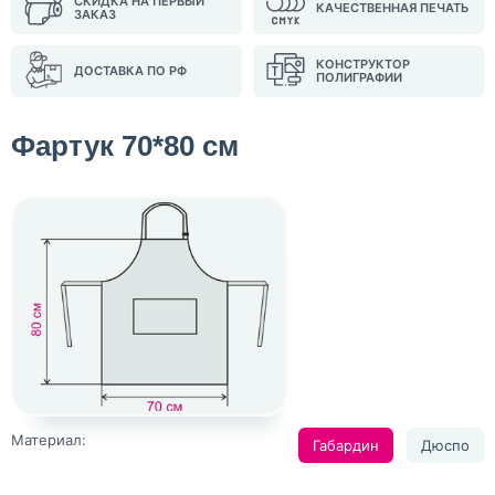
СКИДКА НА ПЕРВЫЙ
КАЧЕСТВЕННАЯ ПЕЧАТЬ
ЗАКАЗ
КОНСТРУКТОР
ДОСТАВКА ПО РФ
ПОЛИГРАФИИ
Фартук 70*80 см
Материал:
Габардин
Дюспо