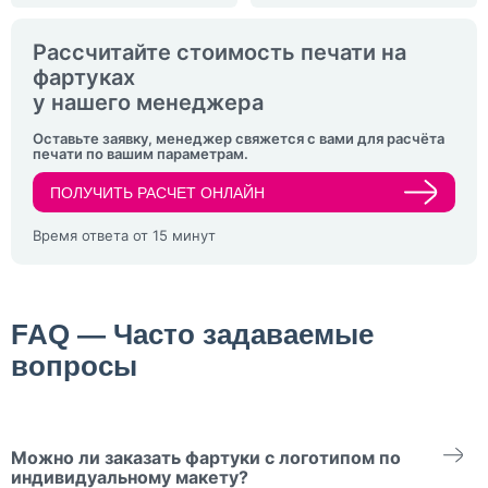
Рассчитайте стоимость печати на
фартуках
у нашего менеджера
Оставьте заявку, менеджер свяжется с вами для расчёта
печати по вашим параметрам.
ПОЛУЧИТЬ РАСЧЕТ ОНЛАЙН
Время ответа от 15 минут
FAQ — Часто задаваемые
вопросы
Можно ли заказать фартуки с логотипом по
индивидуальному макету?