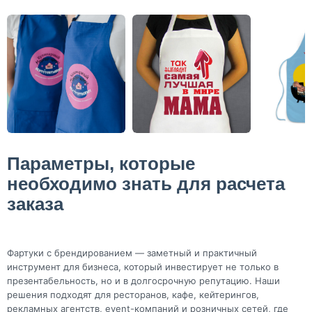
Параметры, которые
необходимо знать для расчета
заказа
Фартуки с брендированием — заметный и практичный
инструмент для бизнеса, который инвестирует не только в
презентабельность, но и в долгосрочную репутацию. Наши
решения подходят для ресторанов, кафе, кейтерингов,
рекламных агентств, event-компаний и розничных сетей, где