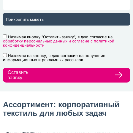
Прикрепить макеты
Нажимая кнопку "Оставить заявку", я даю согласие на
обработку персональных данных и согласие с политикой
конфиденциальности
Нажимая на кнопку, я даю согласие на получение
информационных и рекламных рассылок
Оставить
заявку
Ассортимент: корпоративный
текстиль для любых задач