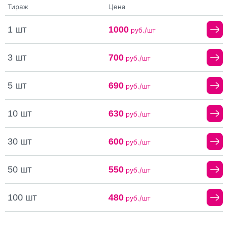
Тираж
Цена
1 шт
1000
руб./шт
3 шт
700
руб./шт
5 шт
690
руб./шт
10 шт
630
руб./шт
30 шт
600
руб./шт
50 шт
550
руб./шт
100 шт
480
руб./шт