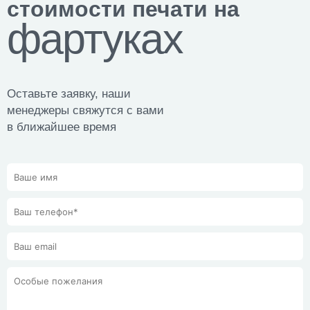
стоимости печати на
фартуках
Оставьте заявку, наши
менеджеры свяжутся с вами
в ближайшее время