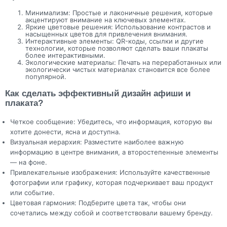
Минимализм: Простые и лаконичные решения, которые
акцентируют внимание на ключевых элементах.
Яркие цветовые решения: Использование контрастов и
насыщенных цветов для привлечения внимания.
Интерактивные элементы: QR-коды, ссылки и другие
технологии, которые позволяют сделать ваши плакаты
более интерактивными.
Экологические материалы: Печать на переработанных или
экологически чистых материалах становится все более
популярной.
Как сделать эффективный дизайн афиши и
плаката?
Четкое сообщение: Убедитесь, что информация, которую вы
хотите донести, ясна и доступна.
Визуальная иерархия: Разместите наиболее важную
информацию в центре внимания, а второстепенные элементы
— на фоне.
Привлекательные изображения: Используйте качественные
фотографии или графику, которая подчеркивает ваш продукт
или событие.
Цветовая гармония: Подберите цвета так, чтобы они
сочетались между собой и соответствовали вашему бренду.