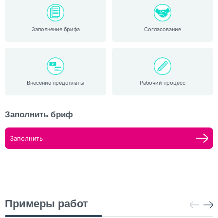
Заполнение брифа
Согласование
Внесение предоплаты
Рабочий процесс
Заполнить бриф
Заполнить
Примеры работ