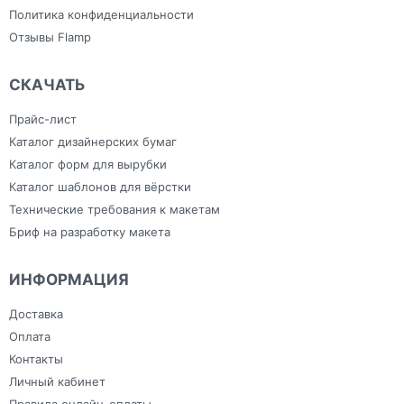
Политика конфиденциальности
Отзывы Flamp
СКАЧАТЬ
Прайс-лист
Каталог дизайнерских бумаг
Каталог форм для вырубки
Каталог шаблонов для вёрстки
Технические требования к макетам
Бриф на разработку макета
ИНФОРМАЦИЯ
Доставка
Оплата
Контакты
Личный кабинет
Правила онлайн-оплаты