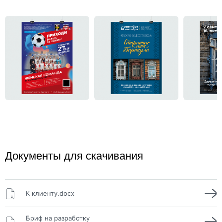
Документы для скачивания
К клиенту.docx
Бриф на разработку