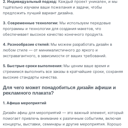
2. Индивидуальный подход:
Каждый проект уникален, и мы
тщательно изучаем ваши пожелания и задачи, чтобы
предложить лучший вариант дизайна.
3. Современные технологии:
Мы используем передовые
программы и технологии для создания макетов, что
обеспечивает высокое качество конечного продукта.
4. Разнообразие стилей:
Мы можем разработать дизайн в
любом стиле — от минималистичного до яркого и
экстравагантного, в зависимости от ваших требований.
5. Быстрые сроки выполнения:
Мы ценим ваше время и
стремимся выполнить все заказы в кратчайшие сроки, сохраняя
высокие стандарты качества.
Для чего может понадобиться дизайн афиши и
рекламного плаката?
1. Афиша мероприятий
Дизайн афиш для мероприятий — это важный элемент, который
помогает привлечь внимание к различным событиям, включая
концерты, выставки, семинары и другие мероприятия. Хорошо