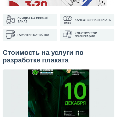
СКИДКА НА ПЕРВЫЙ
КАЧЕСТВЕННАЯ ПЕЧАТЬ
ЗАКАЗ
КОНСТРУКТОР
ГАРАНТИЯ КАЧЕСТВА
ПОЛИГРАФИИ
Стоимость на услуги по
разработке плаката