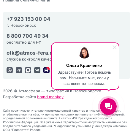
+7 923 153 00 04
г. Новосибирск
8 800 700 49 34
бесплатно для РФ
otk@atmos-fera.ru
служба контроля качества
Ольга Кравченко
Здравствуйте! Готова помочь
вам. Напишите мне, если у
вас появятся вопросы.
2026 © Атмосфера — типография в Новосибирске
Разработка сайта
brand monkey
Сайт носит исключительно информационный характер и никакая информация,
опубликованная на нём, ни при каких условиях не является публичной офертой,
определяемой положениями пункта 2 статьи 437 Гражданского кодекса
Российской Федерации. Все указанные характеристики могут быть изменены без
предварительного уведомления. *Подробности уточняйте у менеджера компании.
ООО "Приоритет" Россия