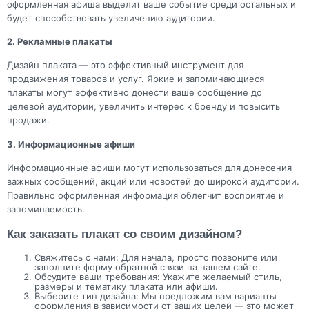
оформленная афиша выделит ваше событие среди остальных и
будет способствовать увеличению аудитории.
2. Рекламные плакаты
Дизайн плаката — это эффективный инструмент для
продвижения товаров и услуг. Яркие и запоминающиеся
плакаты могут эффективно донести ваше сообщение до
целевой аудитории, увеличить интерес к бренду и повысить
продажи.
3. Информационные афиши
Информационные афиши могут использоваться для донесения
важных сообщений, акций или новостей до широкой аудитории.
Правильно оформленная информация облегчит восприятие и
запоминаемость.
Как заказать плакат со своим дизайном?
Свяжитесь с нами: Для начала, просто позвоните или
заполните форму обратной связи на нашем сайте.
Обсудите ваши требования: Укажите желаемый стиль,
размеры и тематику плаката или афиши.
Выберите тип дизайна: Мы предложим вам варианты
оформления в зависимости от ваших целей — это может