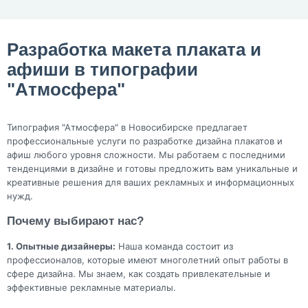
Разработка макета плаката и
афиши в типографии
"Атмосфера"
Типография "Атмосфера" в Новосибирске предлагает
профессиональные услуги по разработке дизайна плакатов и
афиш любого уровня сложности. Мы работаем с последними
тенденциями в дизайне и готовы предложить вам уникальные и
креативные решения для ваших рекламных и информационных
нужд.
Почему выбирают нас?
1. Опытные дизайнеры:
Наша команда состоит из
профессионалов, которые имеют многолетний опыт работы в
сфере дизайна. Мы знаем, как создать привлекательные и
эффективные рекламные материалы.