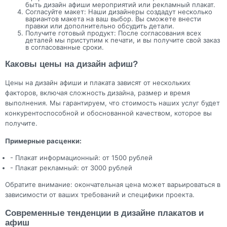
быть дизайн афиши мероприятий или рекламный плакат.
Согласуйте макет: Наши дизайнеры создадут несколько
вариантов макета на ваш выбор. Вы сможете внести
правки или дополнительно обсудить детали.
Получите готовый продукт: После согласования всех
деталей мы приступим к печати, и вы получите свой заказ
в согласованные сроки.
Каковы цены на дизайн афиш?
Цены на дизайн афиши и плаката зависят от нескольких
факторов, включая сложность дизайна, размер и время
выполнения. Мы гарантируем, что стоимость наших услуг будет
конкурентоспособной и обоснованной качеством, которое вы
получите.
Примерные расценки:
- Плакат информационный: от 1500 рублей
- Плакат рекламный: от 3000 рублей
Обратите внимание: окончательная цена может варьироваться в
зависимости от ваших требований и специфики проекта.
Современные тенденции в дизайне плакатов и
афиш