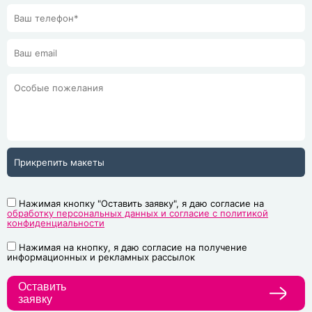
Прикрепить макеты
Нажимая кнопку "Оставить заявку", я даю согласие на
обработку персональных данных и согласие с политикой
конфиденциальности
Нажимая на кнопку, я даю согласие на получение
информационных и рекламных рассылок
Оставить
заявку