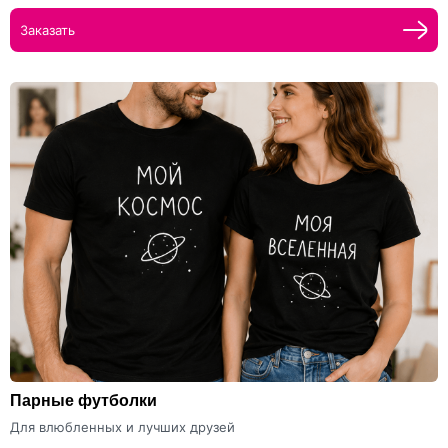
Заказать
Парные футболки
Для влюбленных и лучших друзей