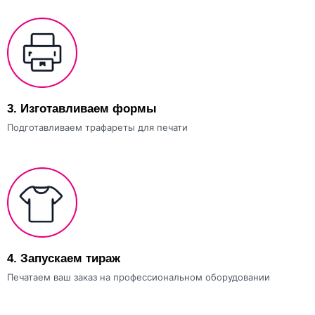
3.
Изготавливаем формы
Подготавливаем трафареты для печати
4.
Запускаем тираж
Печатаем ваш заказ на профессиональном оборудовании