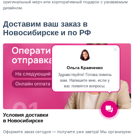
оригинальный мерч или корпоративный подарок с узнаваемым
дизайном.
Доставим ваш заказ в
Новосибирске и по РФ
Ольга Кравченко
Здравствуйте! Готова помочь
вам. Напишите мне, если у
вас появятся вопросы.
Условия доставки
в Новосибирске
Оформите заказ сегодня — получите уже завтра! Мы организуем