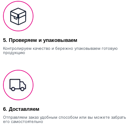
5.
Проверяем и упаковываем
Контролируем качество и бережно упаковываем готовую
продукцию
6.
Доставляем
Отправляем заказ удобным способом или вы можете забрать
его самостоятельно