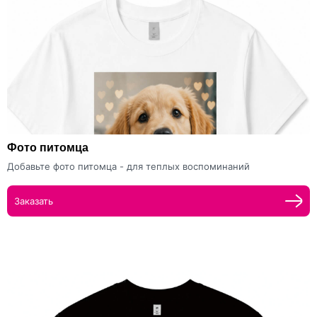
Фото питомца
Добавьте фото питомца - для теплых воспоминаний
Заказать