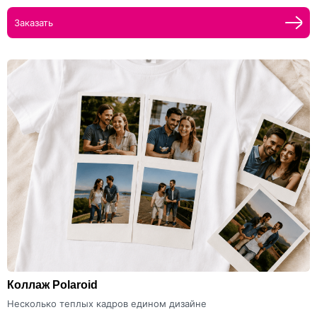
Заказать
Коллаж Polaroid
Несколько теплых кадров едином дизайне