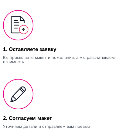
1.
Оставляете заявку
Вы присылаете макет и пожелания, а мы рассчитываем
стоимость
2.
Согласуем макет
Уточняем детали и отправляем вам превью