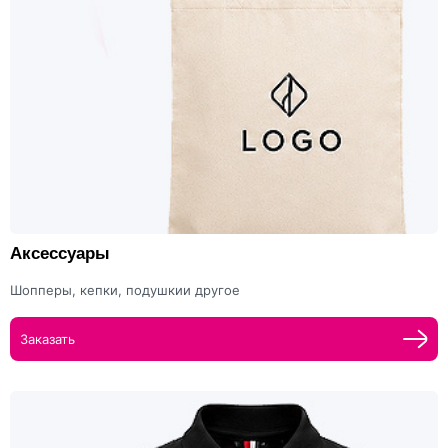
Аксессуары
Шопперы, кепки, подушкии другое
Заказать