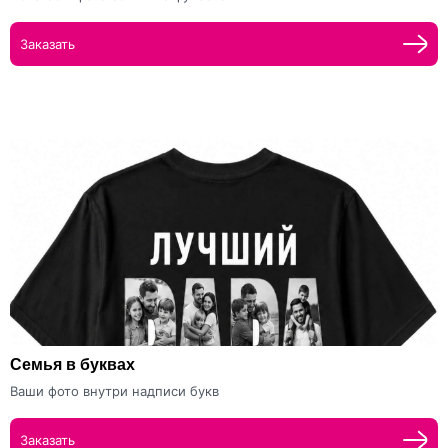
Заказать
Семья в буквах
Ваши фото внутри надписи букв
Заказать