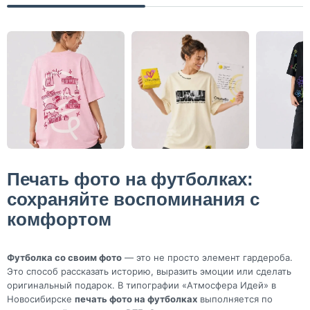
Печать фото на футболках:
сохраняйте воспоминания с
комфортом
Футболка со своим фото
— это не просто элемент гардероба.
Это способ рассказать историю, выразить эмоции или сделать
оригинальный подарок. В типографии «Атмосфера Идей» в
Новосибирске
печать фото на футболках
выполняется по