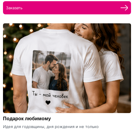
Заказать
Подарок любимому
Идея для годовщины, дня рождения и не только