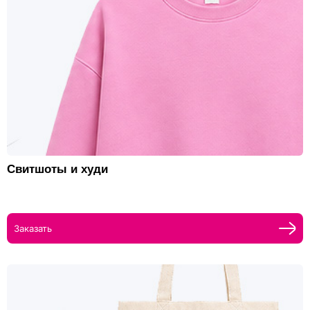
Свитшоты и худи
Заказать