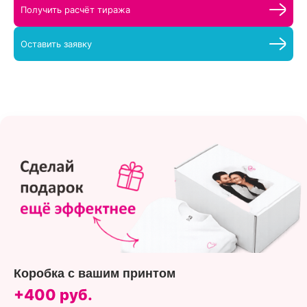
Получить расчёт тиража
Оставить заявку
Коробка с вашим принтом
+400 руб.