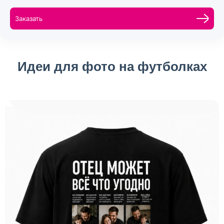
Заказать
Идеи для фото на футболках