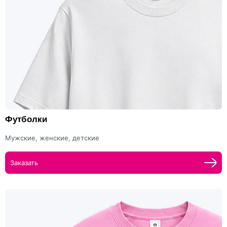
Футболки
Мужские, женские, детские
Заказать