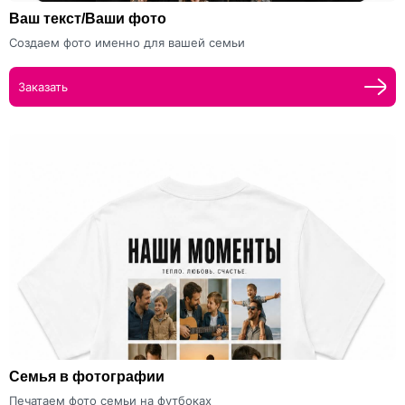
Ваш текст/Ваши фото
Создаем фото именно для вашей семьи
Заказать
Семья в фотографии
Печатаем фото семьи на футбоках