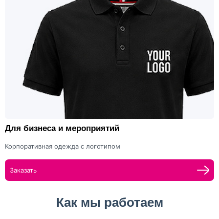
Для бизнеса и мероприятий
Корпоративная одежда с логотипом
Заказать
Как мы работаем