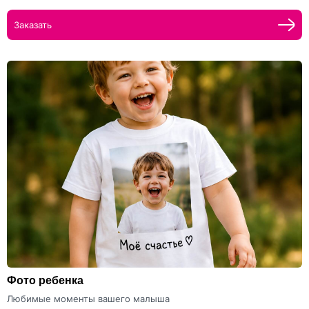
Заказать
Фото ребенка
Любимые моменты вашего малыша