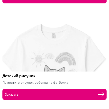
Детский рисунок
Поместите рисунок ребенка на футболку
Заказать