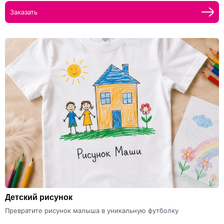
Заказать
Детский рисунок
Превратите рисунок малыша в уникальную футболку