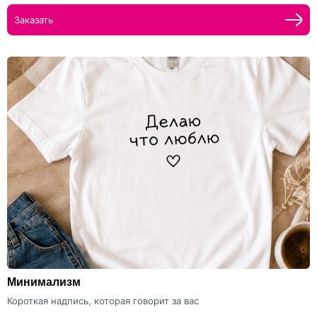
Заказать
Минимализм
Короткая надпись, которая говорит за вас