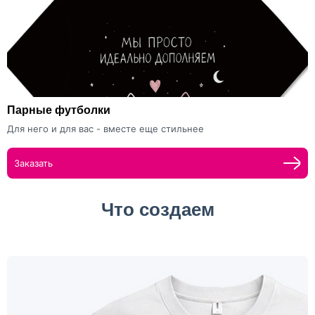
Парные футболки
Для него и для вас - вместе еще стильнее
Заказать
Что создаем