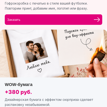
Гофрокоробка с печатью в стиле вашей футболки.
Повторим принт, добавим имя, логотип или фразу.
Заказать
WOW-бумага
+380 руб.
Дизайнерская бумага с эффектом сюрприза сделает
распаковку незабываемой.