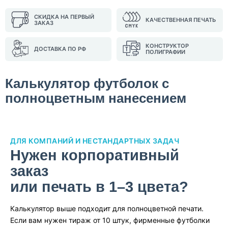
СКИДКА НА ПЕРВЫЙ
КАЧЕСТВЕННАЯ ПЕЧАТЬ
ЗАКАЗ
КОНСТРУКТОР
ДОСТАВКА ПО РФ
ПОЛИГРАФИИ
Калькулятор футболок с
полноцветным нанесением
ДЛЯ КОМПАНИЙ И НЕСТАНДАРТНЫХ ЗАДАЧ
Нужен корпоративный
заказ
или печать в 1–3 цвета?
Калькулятор выше подходит для полноцветной печати.
Если вам нужен тираж от 10 штук, фирменные футболки