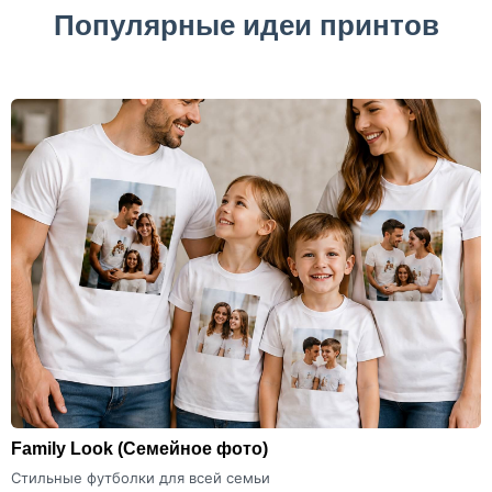
Популярные идеи принтов
Family Look
(Семейное фото)
Стильные футболки для всей семьи