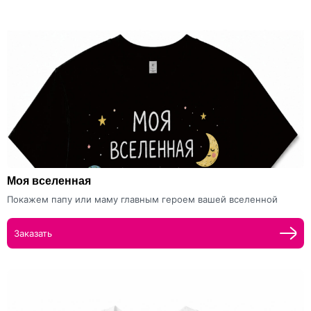
Моя вселенная
Покажем папу или маму главным героем вашей вселенной
Заказать