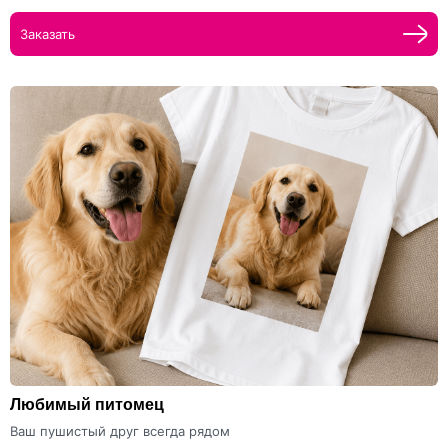
Заказать
Любимый питомец
Ваш пушистый друг всегда рядом