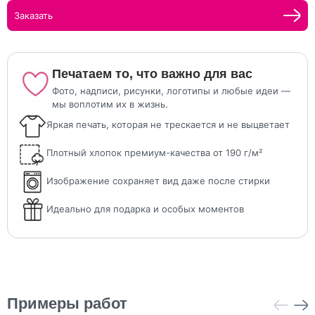
Заказать
Печатаем то, что важно для вас
Фото, надписи, рисунки, логотипы и любые идеи —
мы воплотим их в жизнь.
Яркая печать, которая не трескается и не выцветает
Плотный хлопок премиум-качества от 190 г/м²
Изображение сохраняет вид даже после стирки
Идеально для подарка и особых моментов
Примеры работ