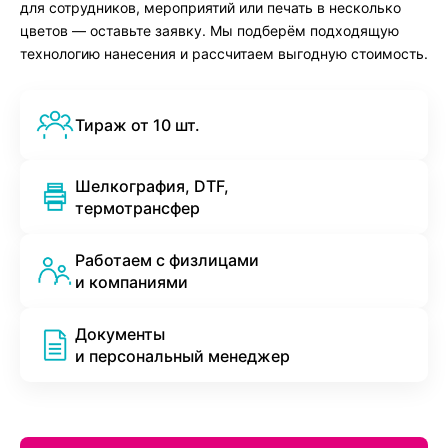
для сотрудников, мероприятий или печать в несколько
цветов — оставьте заявку. Мы подберём подходящую
технологию нанесения и рассчитаем выгодную стоимость.
Тираж от 10 шт.
Шелкография, DTF,
термотрансфер
Работаем с физлицами
и компаниями
Документы
и персональный менеджер