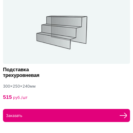
Подставка
трехуровневая
300x250x240мм
515
руб./шт
Заказать