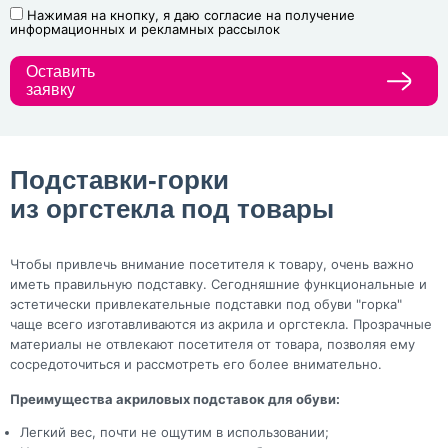
Нажимая на кнопку, я даю согласие на получение
информационных и рекламных рассылок
Оставить
заявку
Подставки-горки
из оргстекла под товары
Чтобы привлечь внимание посетителя к товару, очень важно
иметь правильную подставку. Сегодняшние функциональные и
эстетически привлекательные подставки под обуви "горка"
чаще всего изготавливаются из акрила и оргстекла. Прозрачные
материалы не отвлекают посетителя от товара, позволяя ему
сосредоточиться и рассмотреть его более внимательно.
Преимущества акриловых подставок для обуви:
Легкий вес, почти не ощутим в использовании;