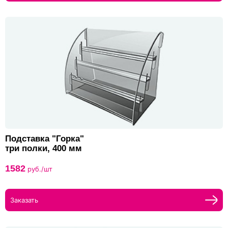
Подставка "Горка"
три полки, 400 мм
1582
руб./шт
Заказать