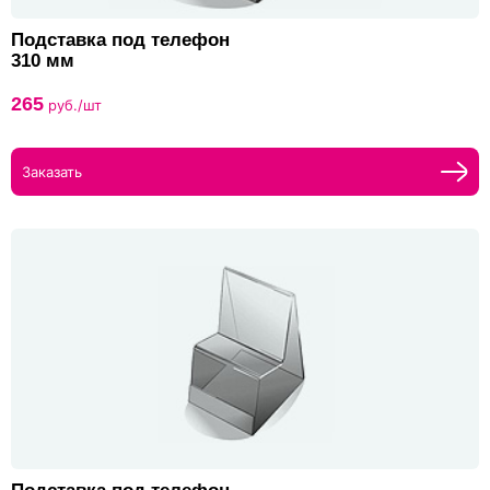
Подставка под телефон
310 мм
265
руб./шт
Заказать