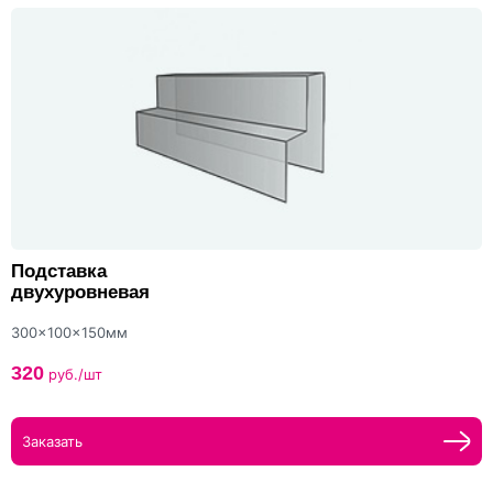
Подставка
двухуровневая
300x100x150мм
320
руб./шт
Заказать