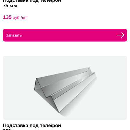
Подставка под телефон
75 мм
135
руб./шт
Заказать
Подставка под телефон