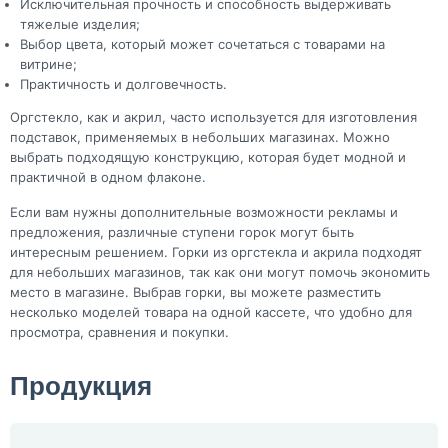
Исключительная прочность и способность выдерживать
тяжелые изделия;
Выбор цвета, который может сочетаться с товарами на
витрине;
Практичность и долговечность.
Оргстекло, как и акрил, часто используется для изготовления
подставок, применяемых в небольших магазинах. Можно
выбрать подходящую конструкцию, которая будет модной и
практичной в одном флаконе.
Если вам нужны дополнительные возможности рекламы и
предложения, различные ступени горок могут быть
интересным решением. Горки из оргстекла и акрила подходят
для небольших магазинов, так как они могут помочь экономить
место в магазине. Выбрав горки, вы можете разместить
несколько моделей товара на одной кассете, что удобно для
просмотра, сравнения и покупки.
Продукция