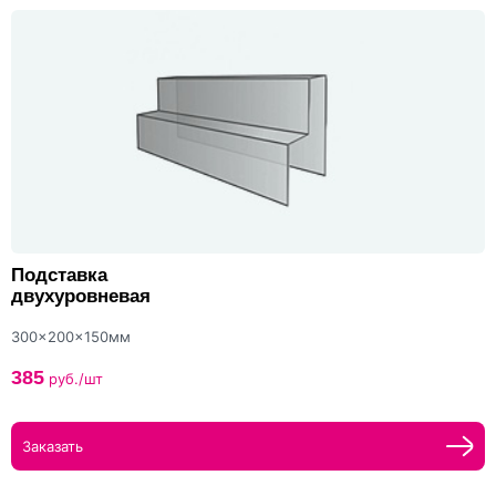
Подставка
двухуровневая
300x200x150мм
385
руб./шт
Заказать