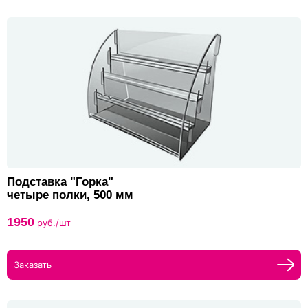
Подставка "Горка"
четыре полки, 500 мм
1950
руб./шт
Заказать