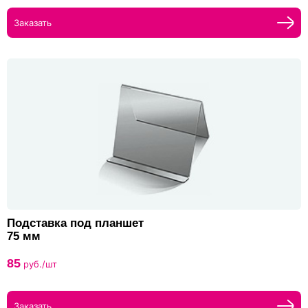
Заказать
Подставка под планшет
75 мм
85
руб./шт
Заказать