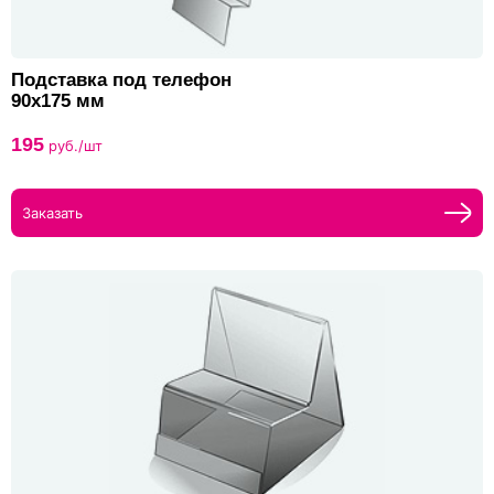
Подставка под телефон
90х175 мм
195
руб./шт
Заказать