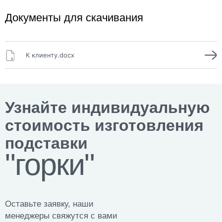
Документы для скачивания
К клиенту.docx
Узнайте индивидуальную
стоимость изготовления
подставки
"горки"
Оставьте заявку, наши
менеджеры свяжутся с вами