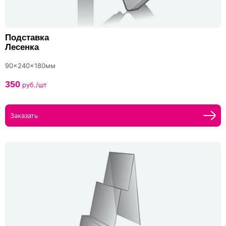
Подставка
Лесенка
90x240x180мм
350
руб./шт
Заказать