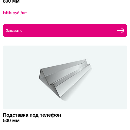
800 мм
565
руб./шт
Заказать
Подставка под телефон
500 мм