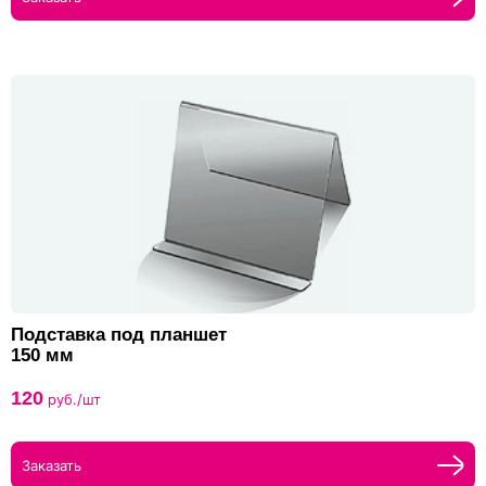
Подставка под планшет
150 мм
120
руб./шт
Заказать