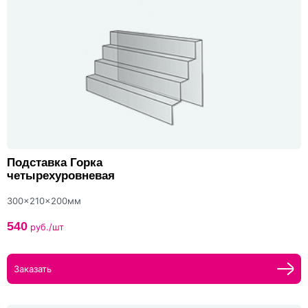
Подставка Горка
четырехуровневая
300x210x200мм
540
руб./шт
Заказать