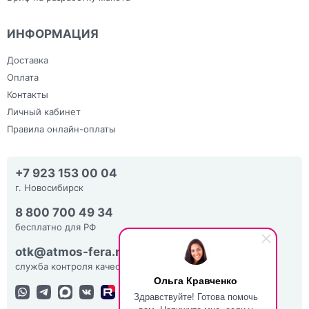
ИНФОРМАЦИЯ
Доставка
Оплата
Контакты
Личный кабинет
Правила онлайн-оплаты
+7 923 153 00 04
г. Новосибирск
8 800 700 49 34
бесплатно для РФ
otk@atmos-fera.ru
служба контроля качества
Ольга Кравченко
Здравствуйте! Готова помочь