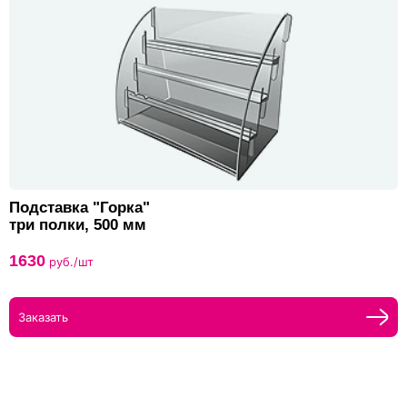
Подставка "Горка"
три полки, 500 мм
1630
руб./шт
Заказать