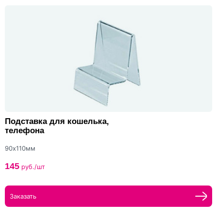
Подставка для кошелька,
телефона
90х110мм
145
руб./шт
Заказать