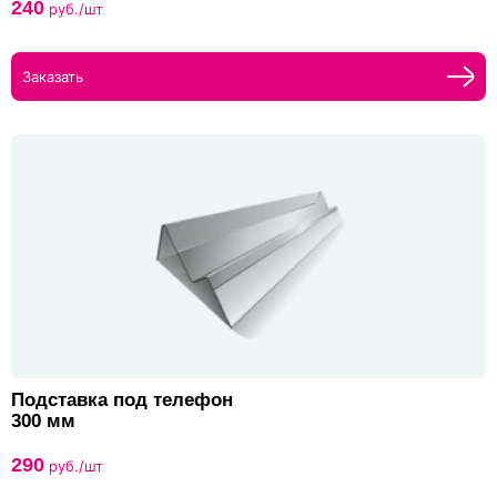
240
руб./шт
Заказать
Подставка под телефон
300 мм
290
руб./шт