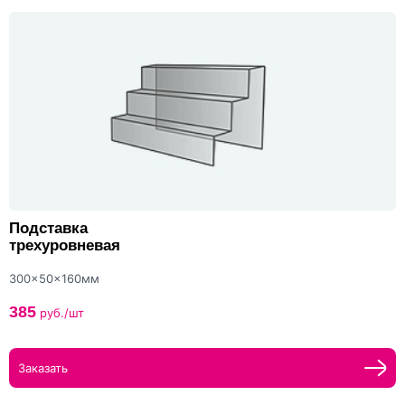
Подставка
трехуровневая
300x50x160мм
385
руб./шт
Заказать