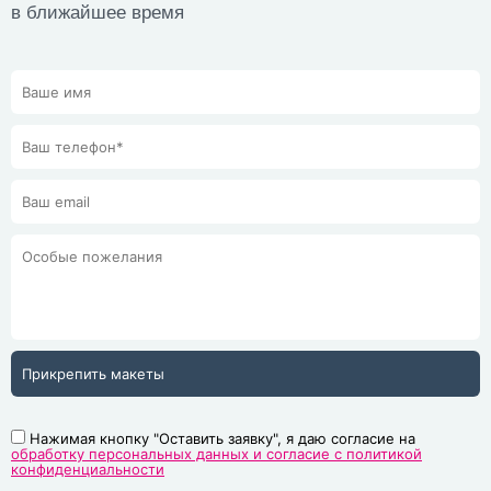
в ближайшее время
Прикрепить макеты
Нажимая кнопку "Оставить заявку", я даю согласие на
обработку персональных данных и согласие с политикой
конфиденциальности