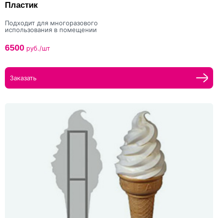
Пластик
Подходит для многоразового
использования в помещении
6500
руб./шт
Заказать