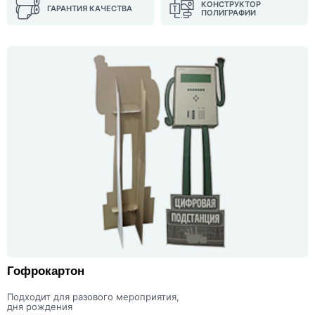
КОНСТРУКТОР
ГАРАНТИЯ КАЧЕСТВА
ПОЛИГРАФИИ
Гофрокартон
Подходит для разового мероприятия,
дня рождения