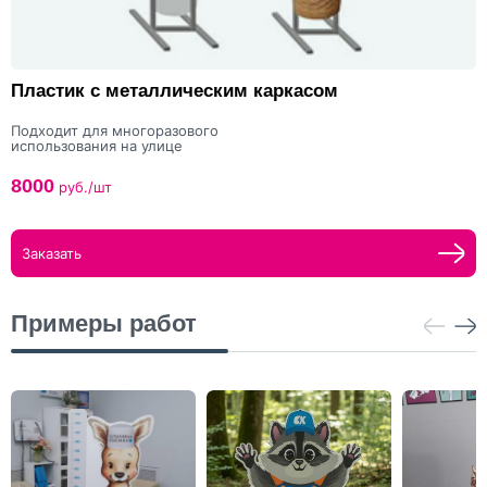
Пластик с металлическим каркасом
Подходит для многоразового
использования на улице
8000
руб./шт
Заказать
Примеры работ