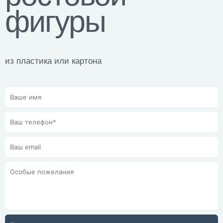
фигуры
из пластика или картона