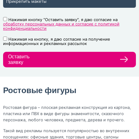
Прикрепить макеты
Нажимая кнопку "Оставить заявку", я даю согласие на
обработку персональных данных и согласие с политикой
конфиденциальности
Нажимая на кнопку, я даю согласие на получение
информационных и рекламных рассылок
Оставить
заявку
Ростовые фигуры
Ростовая фигура – плоская рекламная конструкция из картона,
пластика или ПВХ в виде фигуры знаменитости, сказочного
персонажа, любого человека, предмета, дерева и прочего.
Такой вид рекламы пользуется популярностью во внутренних
посещениях: офисные здания, торговые центры, салоны