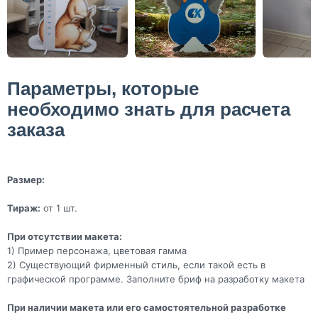
Параметры, которые
необходимо знать для расчета
заказа
Размер:
Тираж:
от 1 шт.
При отсутствии макета:
1) Пример персонажа, цветовая гамма
2) Существующий фирменный стиль, если такой есть в
графической программе. Заполните бриф на разработку макета
При наличии макета или его самостоятельной разработке