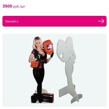
3500
руб./шт
Заказать