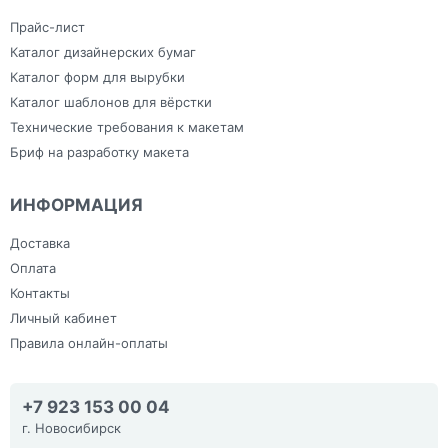
Прайс-лист
Каталог дизайнерских бумаг
Каталог форм для вырубки
Каталог шаблонов для вёрстки
Технические требования к макетам
Бриф на разработку макета
ИНФОРМАЦИЯ
Доставка
Оплата
Контакты
Личный кабинет
Правила онлайн-оплаты
+7 923 153 00 04
г. Новосибирск