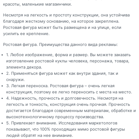
красоты, маленькие магазинчики.
Несмотря на легкость и простоту конструкции, она устойчива
благодаря жесткому основанию, на которое закреплена.
Ростовая фигура может быть размещена и на улице, если
усилить ее крепление.
Ростовая фигура. Преимущества данного вида рекламы:
1. Любое изображение, форма и размер. Вы можете заказать
изготовление ростовой куклы человека, персонажа, товара,
элемента декора.
2. Применяться фигура может как внутри здания, так и
снаружи.
3. Легкая переноска. Ростовая фигура – очень легкая
конструкция, поэтому ее легко переносить с места на место.
4. Надежность, прочность и долговечность. Несмотря на
легкость и тонкость, конструкция очень прочная. Прочность
достигается благодаря современным материалам, обработке и
высокотехнологичному процессу производства.
5. Привлекает внимание. Исследования маркетологов
показывают, что 100% проходящих мимо ростовой фигуры
людей обратят на нее внимание.