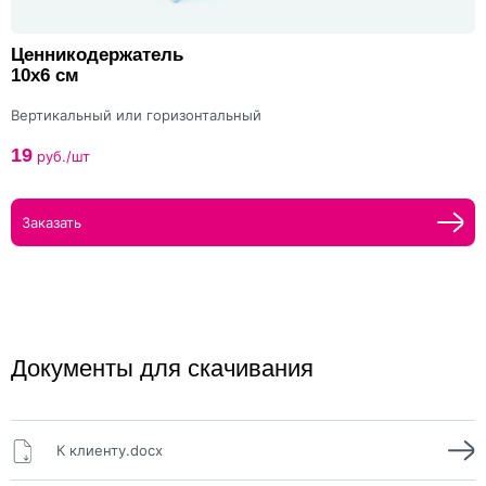
Ценникодержатель
10x6 см
Вертикальный или горизонтальный
19
руб./шт
Заказать
Документы для скачивания
К клиенту.docx