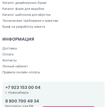
Каталог дизайнерских бумаг
Каталог форм для вырубки
Каталог шаблонов для вёрстки
Технические требования к макетам
Бриф на разработку макета
ИНФОРМАЦИЯ
Доставка
Оплата
Контакты
Личный кабинет
Правила онлайн-оплаты
+7 923 153 00 04
г. Новосибирск
8 800 700 49 34
бесплатно для РФ