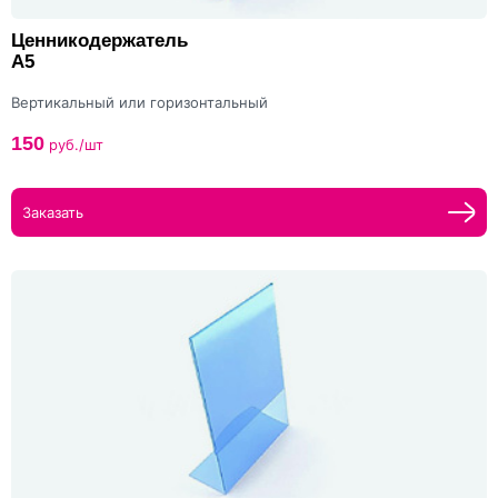
Ценникодержатель
А5
Вертикальный или горизонтальный
150
руб./шт
Заказать