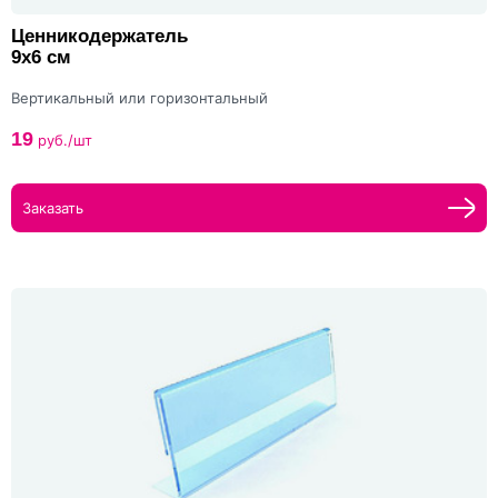
Ценникодержатель
9x6 см
Вертикальный или горизонтальный
19
руб./шт
Заказать