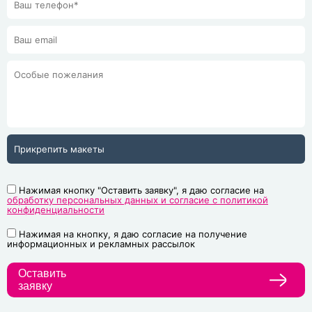
Прикрепить макеты
Нажимая кнопку "Оставить заявку", я даю согласие на
обработку персональных данных и согласие с политикой
конфиденциальности
Нажимая на кнопку, я даю согласие на получение
информационных и рекламных рассылок
Оставить
заявку