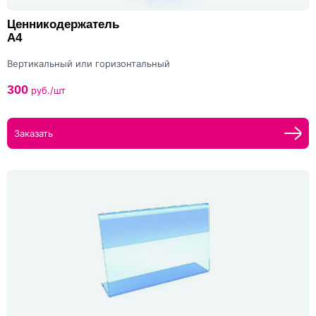
Ценникодержатель
А4
Вертикальный или горизонтальный
300
руб./шт
Заказать