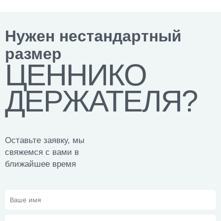
Нужен нестандартный
размер
ЦЕННИКО
ДЕРЖАТЕЛЯ?
Оставьте заявку, мы
свяжемся с вами в
ближайшее время