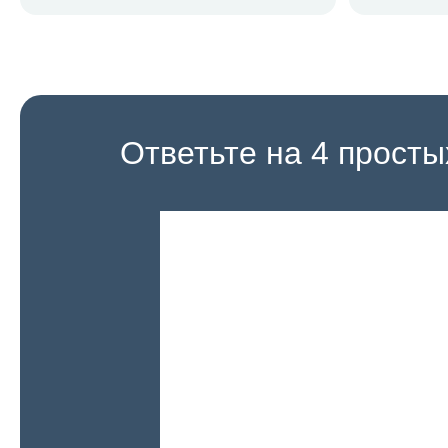
Ответьте на 4 прост