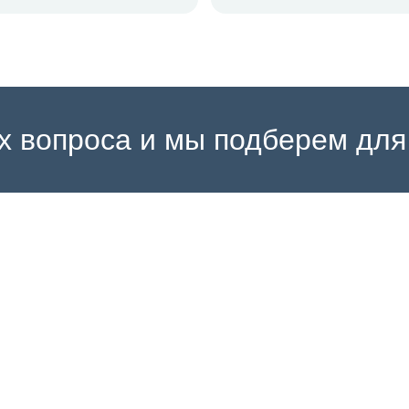
ых вопроса и мы подберем для