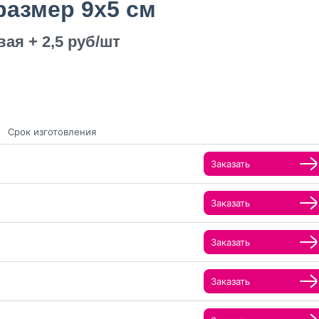
размер 9х5 см
ая + 2,5 руб/шт
Срок изготовления
Заказать
Заказать
Заказать
Заказать