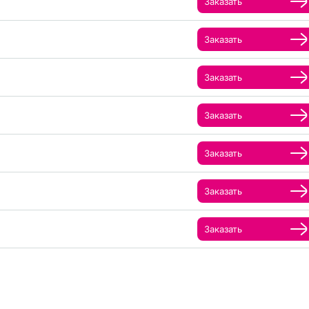
Заказать
Заказать
Заказать
Заказать
Заказать
Заказать
Заказать