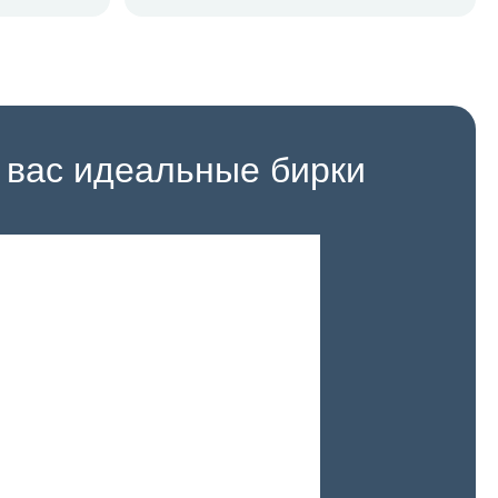
 вас идеальные бирки