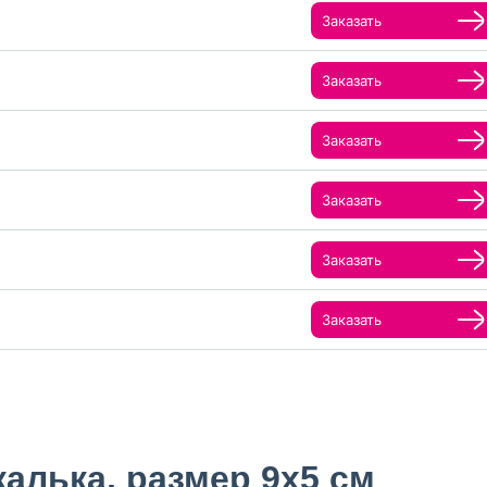
Заказать
Заказать
Заказать
Заказать
Заказать
Заказать
калька, размер 9х5 см