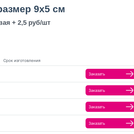
 размер 9х5 см
ая + 2,5 руб/шт
Срок изготовления
Заказать
Заказать
Заказать
Заказать