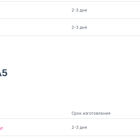
2-3 дня
2-3 дня
A5
Срок изготовления
2-3 дня
шт