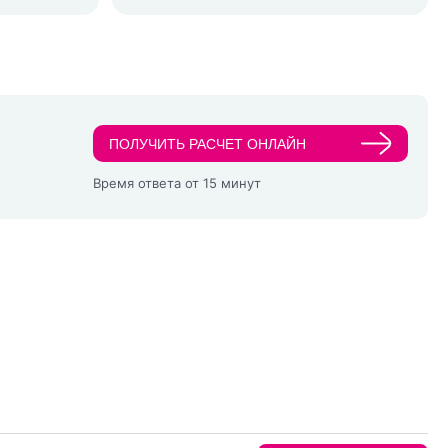
ПОЛУЧИТЬ РАСЧЕТ ОНЛАЙН
Время ответа от 15 минут