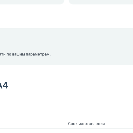
ати по вашим параметрам.
A4
Срок изготовления