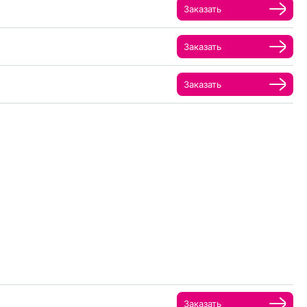
Заказать
Заказать
Заказать
Заказать