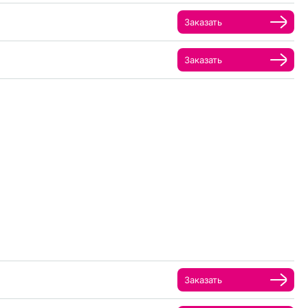
Заказать
Заказать
Заказать