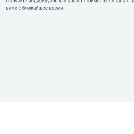
Получите индивидуальный расчёт стоимости. Оставьте з
вами с ближайшее время