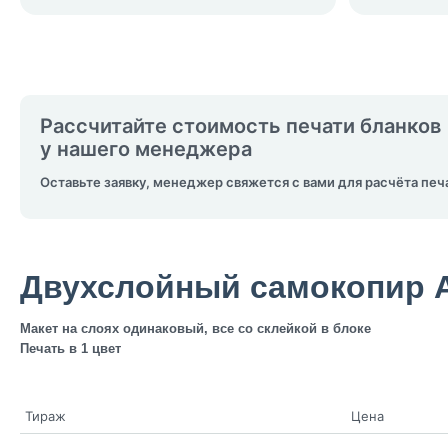
Рассчитайте стоимость печати бланков
у нашего менеджера
Оставьте заявку, менеджер свяжется с вами для расчёта печ
Двухслойный самокопир 
Макет на слоях одинаковый, все со склейкой в блоке
Печать в 1 цвет
Тираж
Цена