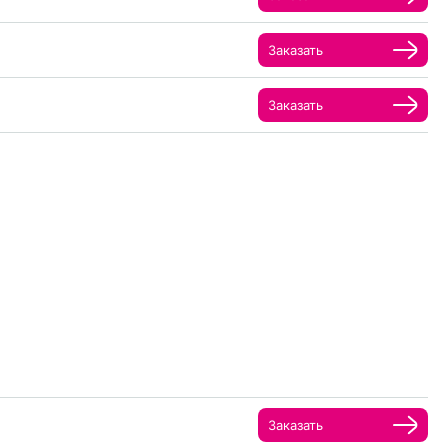
Заказать
Заказать
Заказать