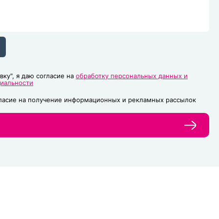
вку", я даю согласие на
обработку персональных данных и
циальности
гласие на получение информационных и рекламных рассылок