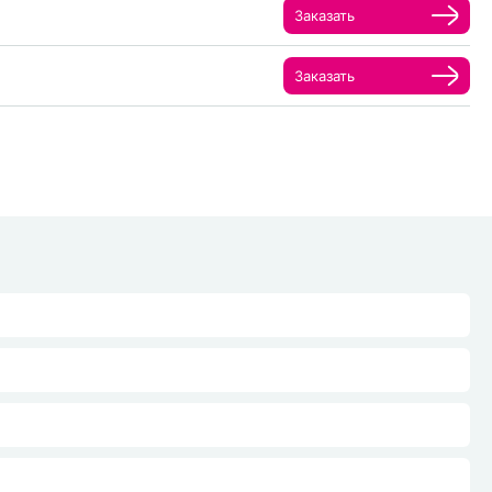
Заказать
Заказать