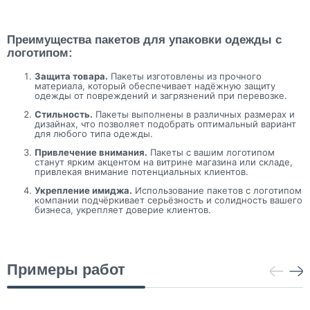
Преимущества пакетов для упаковки одежды с
логотипом:
Защита товара.
Пакеты изготовлены из прочного
материала, который обеспечивает надёжную защиту
одежды от повреждений и загрязнений при перевозке.
Стильность.
Пакеты выполнены в различных размерах и
дизайнах, что позволяет подобрать оптимальный вариант
для любого типа одежды.
Привлечение внимания.
Пакеты с вашим логотипом
станут ярким акцентом на витрине магазина или складе,
привлекая внимание потенциальных клиентов.
Укрепление имиджа.
Использование пакетов с логотипом
компании подчёркивает серьёзность и солидность вашего
бизнеса, укрепляет доверие клиентов.
Примеры работ