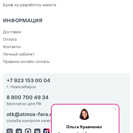
Бриф на разработку макета
ИНФОРМАЦИЯ
Доставка
Оплата
Контакты
Личный кабинет
Правила онлайн-оплаты
+7 923 153 00 04
г. Новосибирск
8 800 700 49 34
бесплатно для РФ
otk@atmos-fera.ru
служба контроля качества
Ольга Кравченко