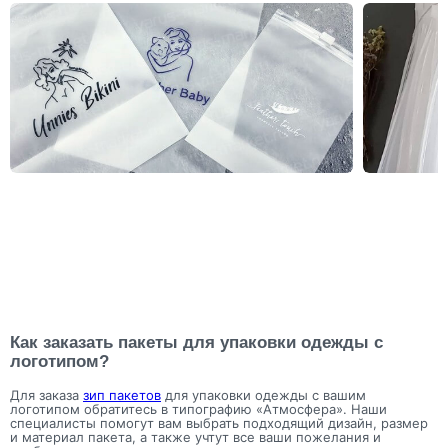
Как заказать пакеты для упаковки одежды с
логотипом?
Для заказа
зип пакетов
для упаковки одежды с вашим
логотипом обратитесь в типографию «Атмосфера». Наши
специалисты помогут вам выбрать подходящий дизайн, размер
и материал пакета, а также учтут все ваши пожелания и