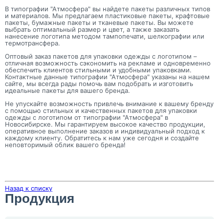
В типографии "Атмосфера" вы найдете пакеты различных типов
и материалов. Мы предлагаем пластиковые пакеты, крафтовые
пакеты, бумажные пакеты и тканевые пакеты. Вы можете
выбрать оптимальный размер и цвет, а также заказать
нанесение логотипа методом тампопечати, шелкографии или
термотрансфера.
Оптовый заказ пакетов для упаковки одежды с логотипом –
отличная возможность сэкономить на рекламе и одновременно
обеспечить клиентов стильными и удобными упаковками.
Контактные данные типографии "Атмосфера" указаны на нашем
сайте, мы всегда рады помочь вам подобрать и изготовить
идеальные пакеты для вашего бренда.
Не упускайте возможность привлечь внимание к вашему бренду
с помощью стильных и качественных пакетов для упаковки
одежды с логотипом от типографии "Атмосфера" в
Новосибирске. Мы гарантируем высокое качество продукции,
оперативное выполнение заказов и индивидуальный подход к
каждому клиенту. Обратитесь к нам уже сегодня и создайте
неповторимый облик вашего бренда!
Назад к списку
Продукция