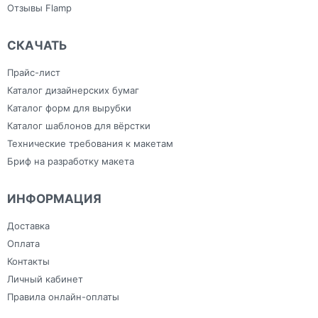
Отзывы Flamp
СКАЧАТЬ
Прайс-лист
Каталог дизайнерских бумаг
Каталог форм для вырубки
Каталог шаблонов для вёрстки
Технические требования к макетам
Бриф на разработку макета
ИНФОРМАЦИЯ
Доставка
Оплата
Контакты
Личный кабинет
Правила онлайн-оплаты