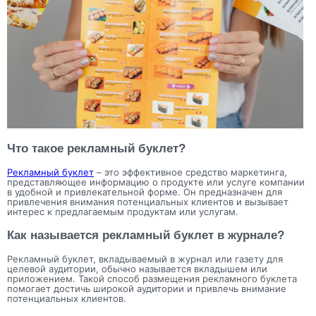
Что такое рекламный буклет?
Рекламный буклет
– это эффективное средство маркетинга,
представляющее информацию о продукте или услуге компании
в удобной и привлекательной форме. Он предназначен для
привлечения внимания потенциальных клиентов и вызывает
интерес к предлагаемым продуктам или услугам.
Как называется рекламный буклет в журнале?
Рекламный буклет, вкладываемый в журнал или газету для
целевой аудитории, обычно называется вкладышем или
приложением. Такой способ размещения рекламного буклета
помогает достичь широкой аудитории и привлечь внимание
потенциальных клиентов.