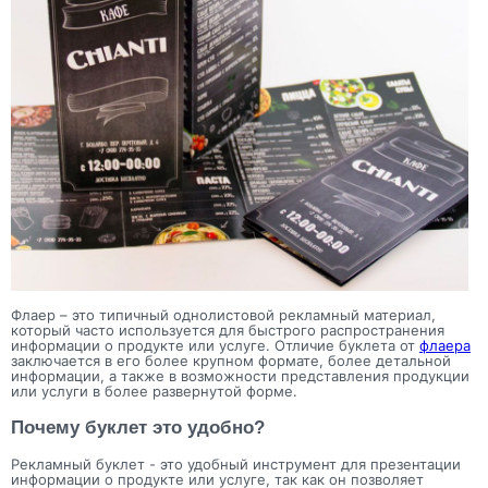
Флаер – это типичный однолистовой рекламный материал,
который часто используется для быстрого распространения
информации о продукте или услуге. Отличие буклета от
флаера
заключается в его более крупном формате, более детальной
информации, а также в возможности представления продукции
или услуги в более развернутой форме.
Почему буклет это удобно?
Рекламный буклет - это удобный инструмент для презентации
информации о продукте или услуге, так как он позволяет