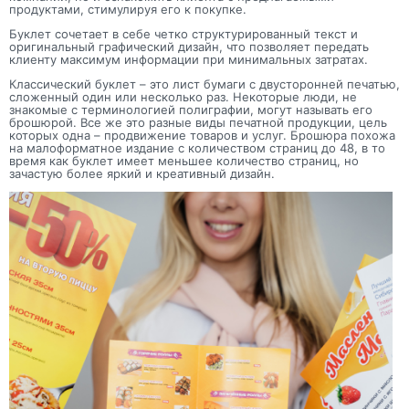
продуктами, стимулируя его к покупке.
Буклет сочетает в себе четко структурированный текст и
оригинальный графический дизайн, что позволяет передать
клиенту максимум информации при минимальных затратах.
Классический буклет – это лист бумаги с двусторонней печатью,
сложенный один или несколько раз. Некоторые люди, не
знакомые с терминологией полиграфии, могут называть его
брошюрой. Все же это разные виды печатной продукции, цель
которых одна – продвижение товаров и услуг. Брошюра похожа
на малоформатное издание с количеством страниц до 48, в то
время как буклет имеет меньшее количество страниц, но
зачастую более яркий и креативный дизайн.