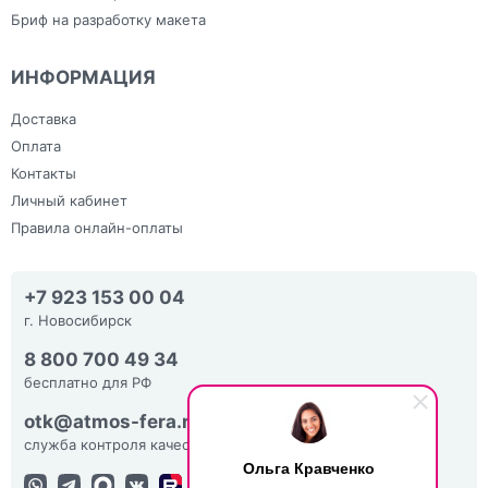
Бриф на разработку макета
ИНФОРМАЦИЯ
Доставка
Оплата
Контакты
Личный кабинет
Правила онлайн-оплаты
+7 923 153 00 04
г. Новосибирск
8 800 700 49 34
бесплатно для РФ
otk@atmos-fera.ru
служба контроля качества
Ольга Кравченко