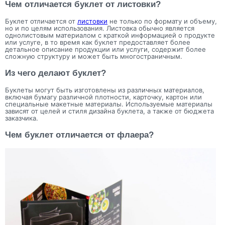
Чем отличается буклет от листовки?
Буклет отличается от
листовки
не только по формату и объему,
но и по целям использования. Листовка обычно является
однолистовым материалом с краткой информацией о продукте
или услуге, в то время как буклет предоставляет более
детальное описание продукции или услуги, содержит более
сложную структуру и может быть многостраничным.
Из чего делают буклет?
Буклеты могут быть изготовлены из различных материалов,
включая бумагу различной плотности, карточку, картон или
специальные макетные материалы. Используемые материалы
зависят от целей и стиля дизайна буклета, а также от бюджета
заказчика.
Чем буклет отличается от флаера?