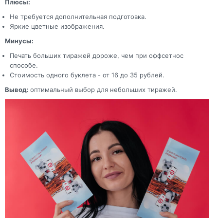
Плюсы:
Не требуется дополнительная подготовка.
Яркие цветные изображения.
Минусы:
Печать больших тиражей дороже, чем при оффсетнос
способе.
Стоимость одного буклета - от 16 до 35 рублей.
Вывод:
оптимальный выбор для небольших тиражей.