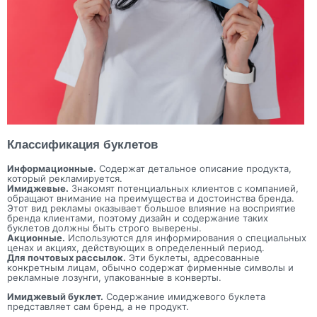
Классификация буклетов
Информационные.
Содержат детальное описание продукта,
который рекламируется.
Имиджевые.
Знакомят потенциальных клиентов с компанией,
обращают внимание на преимущества и достоинства бренда.
Этот вид рекламы оказывает большое влияние на восприятие
бренда клиентами, поэтому дизайн и содержание таких
буклетов должны быть строго выверены.
Акционные.
Используются для информирования о специальных
ценах и акциях, действующих в определенный период.
Для почтовых рассылок.
Эти буклеты, адресованные
конкретным лицам, обычно содержат фирменные символы и
рекламные лозунги, упакованные в конверты.
Имиджевый буклет.
Содержание имиджевого буклета
представляет сам бренд, а не продукт.