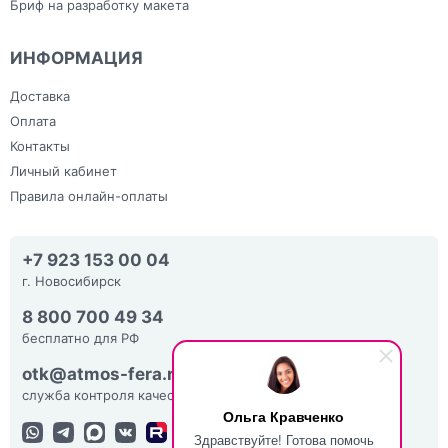
Бриф на разработку макета
ИНФОРМАЦИЯ
Доставка
Оплата
Контакты
Личный кабинет
Правила онлайн-оплаты
+7 923 153 00 04
г. Новосибирск
8 800 700 49 34
бесплатно для РФ
otk@atmos-fera.ru
служба контроля качества
Ольга Кравченко
Здравствуйте! Готова помочь