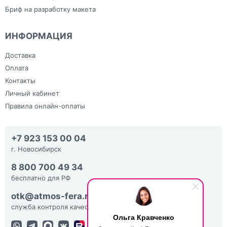
Бриф на разработку макета
ИНФОРМАЦИЯ
Доставка
Оплата
Контакты
Личный кабинет
Правила онлайн-оплаты
+7 923 153 00 04
г. Новосибирск
8 800 700 49 34
бесплатно для РФ
otk@atmos-fera.ru
служба контроля качества
Ольга Кравченко