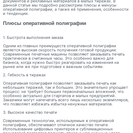
документов и рекламных материалов в малых тиражах. В
данной статье мы подробно рассмотрим плюсы и минусы
оперативной полиграфии, а также её применения, особенности
и тенденции.
Плюсы оперативной полиграфии
1. Быстрота выполнения заказа
Одним из главных преимуществ оперативной полиграфии
является высокая скорость получения готовой продукции.
Современные печатные машины позволяют заказывать печать
практически в считанные часы. Это особенно важно для
бизнеса, когда нужно быстро реагировать на изменения на
рынке или же при подготовке к важным событиям.
2. Гибкость в тиражах
Оперативная полиграфия позволяет заказывать печать как
небольших тиражей, так и больших. Это значительно упрощает
процесс: не требует больших первоначальных вложений, что
особенно актуально для стартапов и малых предприятий.
Заказчики могут напечатать всего лишь несколько экземпляров,
что позволяет избежать избытка ненужных материалов.
3. Высокое качество печати
Современные технологии, используемые в оперативной
полиграфии, обеспечивают отличное качество печати.
Использование цифровых принтеров и сублимационных