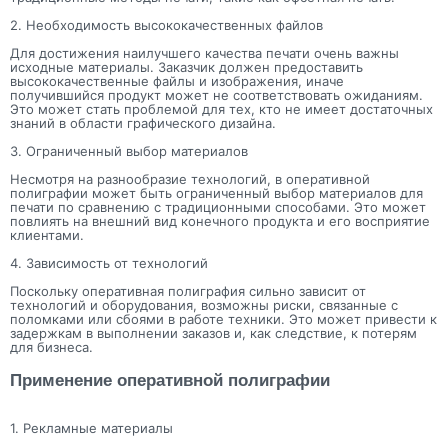
2. Необходимость высококачественных файлов
Для достижения наилучшего качества печати очень важны
исходные материалы. Заказчик должен предоставить
высококачественные файлы и изображения, иначе
получившийся продукт может не соответствовать ожиданиям.
Это может стать проблемой для тех, кто не имеет достаточных
знаний в области графического дизайна.
3. Ограниченный выбор материалов
Несмотря на разнообразие технологий, в оперативной
полиграфии может быть ограниченный выбор материалов для
печати по сравнению с традиционными способами. Это может
повлиять на внешний вид конечного продукта и его восприятие
клиентами.
4. Зависимость от технологий
Поскольку оперативная полиграфия сильно зависит от
технологий и оборудования, возможны риски, связанные с
поломками или сбоями в работе техники. Это может привести к
задержкам в выполнении заказов и, как следствие, к потерям
для бизнеса.
Применение оперативной полиграфии
1. Рекламные материалы