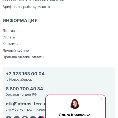
Бриф на разработку макета
ИНФОРМАЦИЯ
Доставка
Оплата
Контакты
Личный кабинет
Правила онлайн-оплаты
+7 923 153 00 04
г. Новосибирск
8 800 700 49 34
бесплатно для РФ
otk@atmos-fera.ru
служба контроля качества
Ольга Кравченко