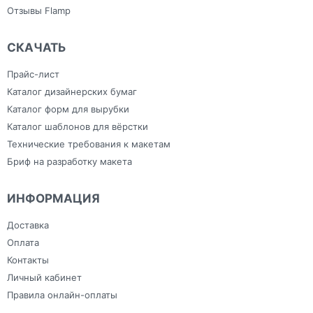
Отзывы Flamp
СКАЧАТЬ
Прайс-лист
Каталог дизайнерских бумаг
Каталог форм для вырубки
Каталог шаблонов для вёрстки
Технические требования к макетам
Бриф на разработку макета
ИНФОРМАЦИЯ
Доставка
Оплата
Контакты
Личный кабинет
Правила онлайн-оплаты