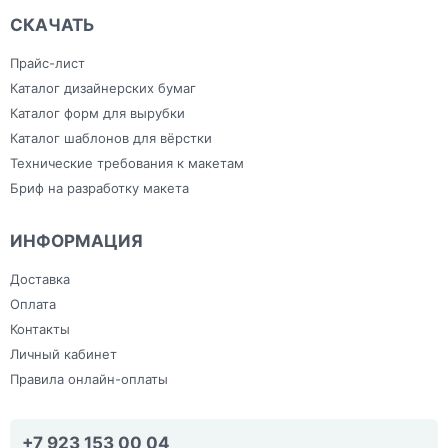
СКАЧАТЬ
Прайс-лист
Каталог дизайнерских бумаг
Каталог форм для вырубки
Каталог шаблонов для вёрстки
Технические требования к макетам
Бриф на разработку макета
ИНФОРМАЦИЯ
Доставка
Оплата
Контакты
Личный кабинет
Правила онлайн-оплаты
+7 923 153 00 04