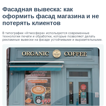
Фасадная вывеска: как
оформить фасад магазина и не
потерять клиентов
В типографии «Атмосфера» используются современные
технологии печати и обработки, которые позволяют делать
рекламные вывески на фасаде устойчивыми и выразительными.