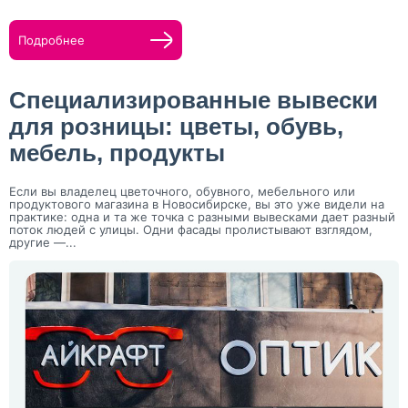
Подробнее
Специализированные вывески
для розницы: цветы, обувь,
мебель, продукты
Если вы владелец цветочного, обувного, мебельного или
продуктового магазина в Новосибирске, вы это уже видели на
практике: одна и та же точка с разными вывесками дает разный
поток людей с улицы. Одни фасады пролистывают взглядом,
другие —...