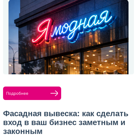
Подробнее
Фасадная вывеска: как сделать
вход в ваш бизнес заметным и
законным