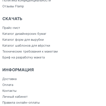
Политика конфиденциальности
Отзывы Flamp
СКАЧАТЬ
Прайс-лист
Каталог дизайнерских бумаг
Каталог форм для вырубки
Каталог шаблонов для вёрстки
Технические требования к макетам
Бриф на разработку макета
ИНФОРМАЦИЯ
Доставка
Оплата
Контакты
Личный кабинет
Правила онлайн-оплаты