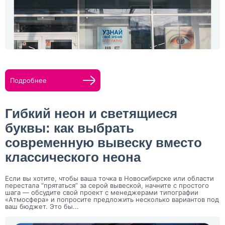
Подробнее
Гибкий неон и светящиеся
буквы: как выбрать
современную вывеску вместо
классического неона
Если вы хотите, чтобы ваша точка в Новосибирске или области
перестала “прятаться” за серой вывеской, начните с простого
шага — обсудите свой проект с менеджерами типографии
«Атмосфера» и попросите предложить несколько вариантов под
ваш бюджет. Это бы...