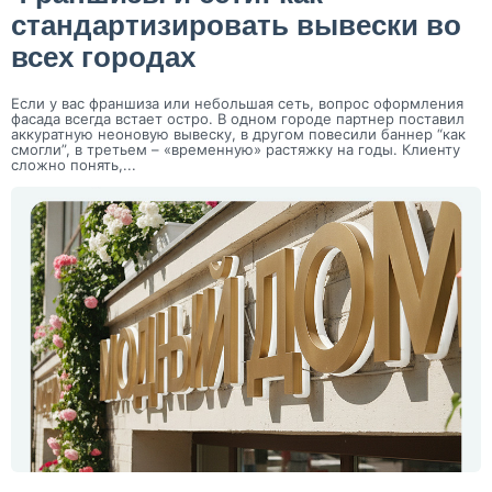
стандартизировать вывески во
всех городах
Если у вас франшиза или небольшая сеть, вопрос оформления
фасада всегда встает остро. В одном городе партнер поставил
аккуратную неоновую вывеску, в другом повесили баннер “как
смогли”, в третьем – «временную» растяжку на годы. Клиенту
сложно понять,...