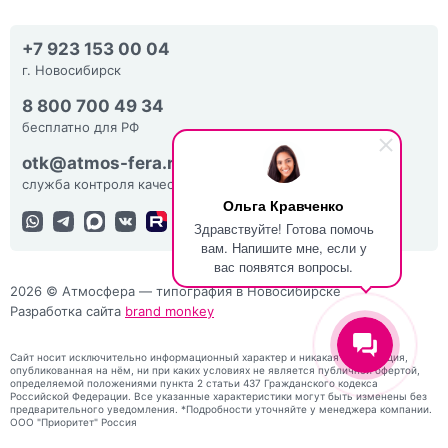
+7 923 153 00 04
г. Новосибирск
8 800 700 49 34
бесплатно для РФ
otk@atmos-fera.ru
служба контроля качества
Ольга Кравченко
Здравствуйте! Готова помочь
вам. Напишите мне, если у
вас появятся вопросы.
2026 © Атмосфера — типография в Новосибирске
Разработка сайта
brand monkey
Сайт носит исключительно информационный характер и никакая информация,
опубликованная на нём, ни при каких условиях не является публичной офертой,
определяемой положениями пункта 2 статьи 437 Гражданского кодекса
Российской Федерации. Все указанные характеристики могут быть изменены без
предварительного уведомления. *Подробности уточняйте у менеджера компании.
ООО "Приоритет" Россия