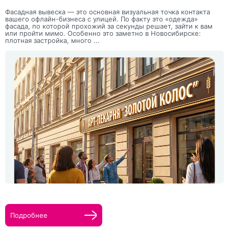
Фасадная вывеска — это основная визуальная точка контакта
вашего офлайн-бизнеса с улицей. По факту это «одежда»
фасада, по которой прохожий за секунды решает, зайти к вам
или пройти мимо. Особенно это заметно в Новосибирске:
плотная застройка, много ...
Подробнее