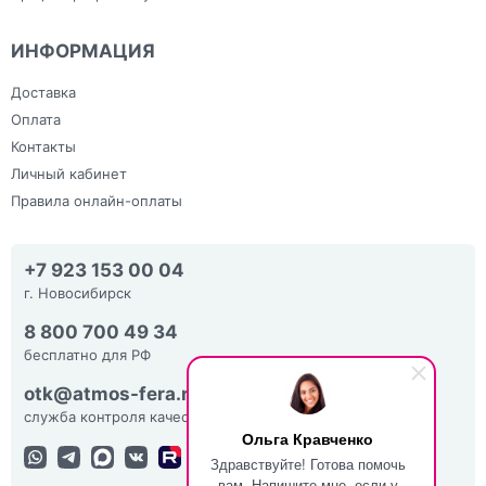
ИНФОРМАЦИЯ
Доставка
Оплата
Контакты
Личный кабинет
Правила онлайн-оплаты
+7 923 153 00 04
г. Новосибирск
8 800 700 49 34
бесплатно для РФ
otk@atmos-fera.ru
служба контроля качества
Ольга Кравченко
Здравствуйте! Готова помочь
вам. Напишите мне, если у