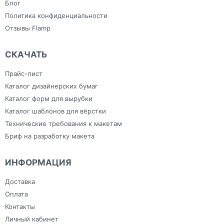
Блог
Политика конфиденциальности
Отзывы Flamp
СКАЧАТЬ
Прайс-лист
Каталог дизайнерских бумаг
Каталог форм для вырубки
Каталог шаблонов для вёрстки
Технические требования к макетам
Бриф на разработку макета
ИНФОРМАЦИЯ
Доставка
Оплата
Контакты
Личный кабинет