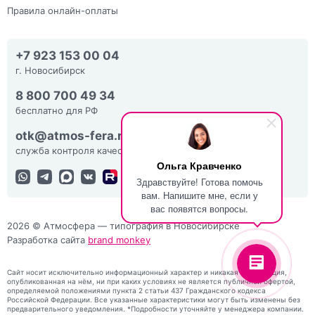
Правила онлайн-оплаты
+7 923 153 00 04
г. Новосибирск
8 800 700 49 34
бесплатно для РФ
otk@atmos-fera.ru
служба контроля качества
Ольга Кравченко
Здравствуйте! Готова помочь
вам. Напишите мне, если у
вас появятся вопросы.
2026 © Атмосфера — типография в Новосибирске
Разработка сайта
brand monkey
Сайт носит исключительно информационный характер и никакая информация,
опубликованная на нём, ни при каких условиях не является публичной офертой,
определяемой положениями пункта 2 статьи 437 Гражданского кодекса
Российской Федерации. Все указанные характеристики могут быть изменены без
предварительного уведомления. *Подробности уточняйте у менеджера компании.