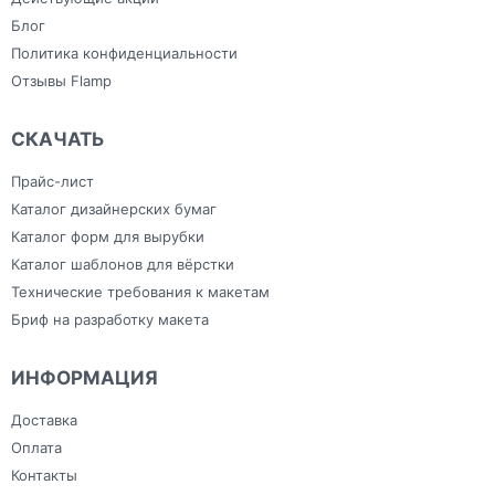
Блог
Политика конфиденциальности
Отзывы Flamp
СКАЧАТЬ
Прайс-лист
Каталог дизайнерских бумаг
Каталог форм для вырубки
Каталог шаблонов для вёрстки
Технические требования к макетам
Бриф на разработку макета
ИНФОРМАЦИЯ
Доставка
Оплата
Контакты