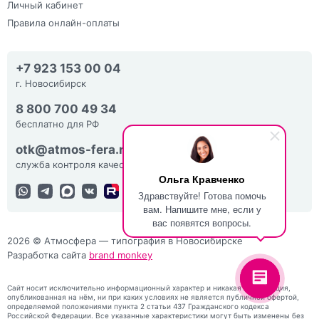
Личный кабинет
Правила онлайн-оплаты
+7 923 153 00 04
г. Новосибирск
8 800 700 49 34
бесплатно для РФ
otk@atmos-fera.ru
служба контроля качества
Ольга Кравченко
Здравствуйте! Готова помочь
вам. Напишите мне, если у
вас появятся вопросы.
2026 © Атмосфера — типография в Новосибирске
Разработка сайта
brand monkey
Сайт носит исключительно информационный характер и никакая информация,
опубликованная на нём, ни при каких условиях не является публичной офертой,
определяемой положениями пункта 2 статьи 437 Гражданского кодекса
Российской Федерации. Все указанные характеристики могут быть изменены без