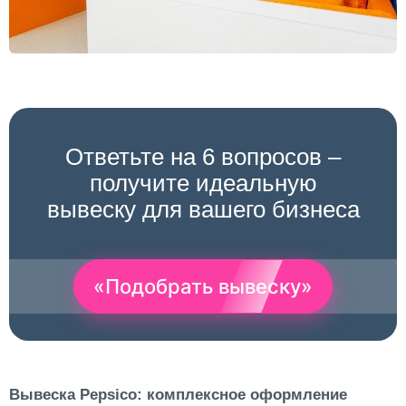
Ответьте на 6 вопросов –
получите идеальную
вывеску для вашего бизнеса
«Подобрать вывеску»
Вывеска Pepsico: комплексное оформление