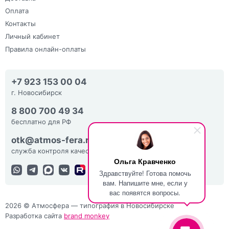
Оплата
Контакты
Личный кабинет
Правила онлайн-оплаты
+7 923 153 00 04
г. Новосибирск
8 800 700 49 34
бесплатно для РФ
otk@atmos-fera.ru
служба контроля качества
Ольга Кравченко
Здравствуйте! Готова помочь
вам. Напишите мне, если у
вас появятся вопросы.
2026 © Атмосфера — типография в Новосибирске
Разработка сайта
brand monkey