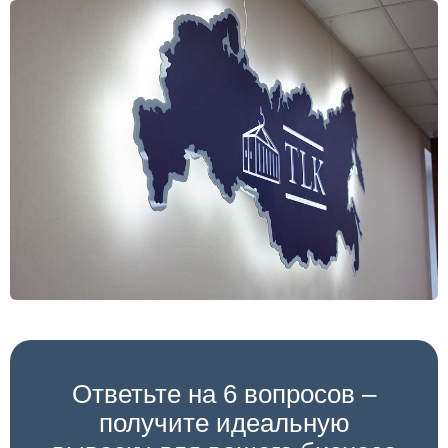
Ответьте на 6 вопросов –
получите идеальную