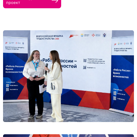
проект