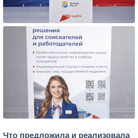
Что предложила и реализовала