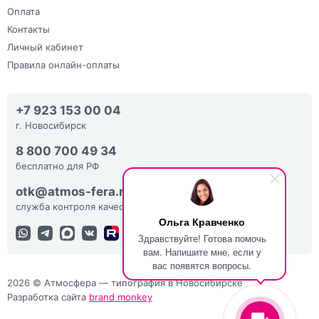
Оплата
Контакты
Личный кабинет
Правила онлайн-оплаты
+7 923 153 00 04
г. Новосибирск
8 800 700 49 34
бесплатно для РФ
otk@atmos-fera.ru
служба контроля качества
Ольга Кравченко
Здравствуйте! Готова помочь
вам. Напишите мне, если у
вас появятся вопросы.
2026 © Атмосфера — типография в Новосибирске
Разработка сайта
brand monkey